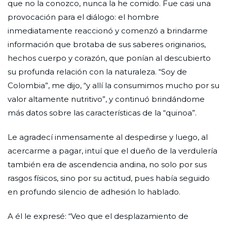
que no la conozco, nunca la he comido. Fue casi una
provocación para el diálogo: el hombre
inmediatamente reaccionó y comenzó a brindarme
información que brotaba de sus saberes originarios,
hechos cuerpo y corazón, que ponían al descubierto
su profunda relación con la naturaleza. “Soy de
Colombia”, me dijo, “y allí la consumimos mucho por su
valor altamente nutritivo”, y continuó brindándome
más datos sobre las características de la “quinoa”.
Le agradecí inmensamente al despedirse y luego, al
acercarme a pagar, intuí que el dueño de la verdulería
también era de ascendencia andina, no solo por sus
rasgos físicos, sino por su actitud, pues había seguido
en profundo silencio de adhesión lo hablado.
A él le expresé: “Veo que el desplazamiento de