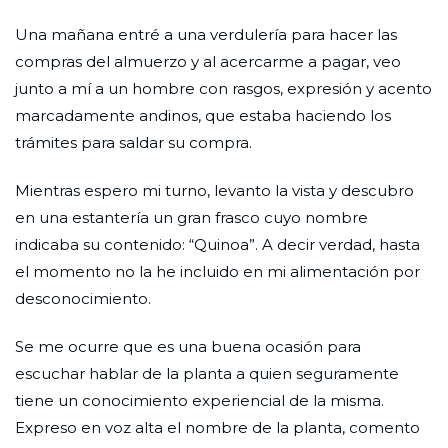
Una mañana entré a una verdulería para hacer las
compras del almuerzo y al acercarme a pagar, veo
junto a mí a un hombre con rasgos, expresión y acento
marcadamente andinos, que estaba haciendo los
trámites para saldar su compra.
Mientras espero mi turno, levanto la vista y descubro
en una estantería un gran frasco cuyo nombre
indicaba su contenido: “Quinoa”. A decir verdad, hasta
el momento no la he incluido en mi alimentación por
desconocimiento.
Se me ocurre que es una buena ocasión para
escuchar hablar de la planta a quien seguramente
tiene un conocimiento experiencial de la misma.
Expreso en voz alta el nombre de la planta, comento