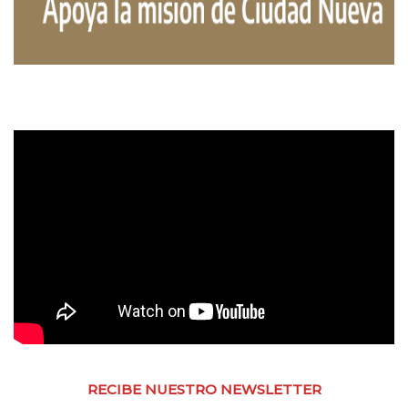
RECIBE NUESTRO NEWSLETTER