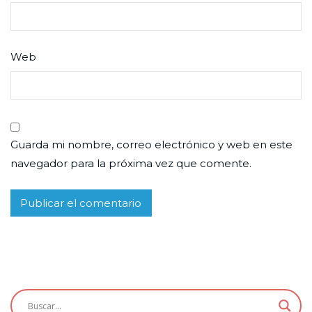
Web
Guarda mi nombre, correo electrónico y web en este
navegador para la próxima vez que comente.