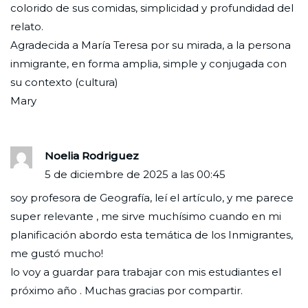
colorido de sus comidas, simplicidad y profundidad del
relato.
Agradecida a María Teresa por su mirada, a la persona
inmigrante, en forma amplia, simple y conjugada con
su contexto (cultura)
Mary
Noelia Rodriguez
5 de diciembre de 2025 a las 00:45
soy profesora de Geografía, leí el artículo, y me parece
super relevante , me sirve muchísimo cuando en mi
planificación abordo esta temática de los Inmigrantes,
me gustó mucho!
lo voy a guardar para trabajar con mis estudiantes el
próximo año . Muchas gracias por compartir.