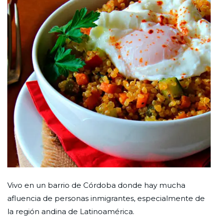
Vivo en un barrio de Córdoba donde hay mucha
afluencia de personas inmigrantes, especialmente de
la región andina de Latinoamérica.