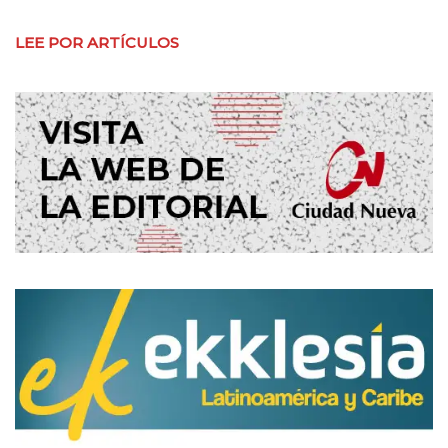
LEE POR ARTÍCULOS