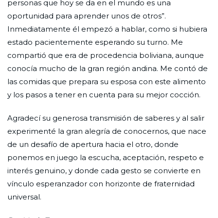
personas que hoy se da en el mundo es una
oportunidad para aprender unos de otros”.
Inmediatamente él empezó a hablar, como si hubiera
estado pacientemente esperando su turno. Me
compartió que era de procedencia boliviana, aunque
conocía mucho de la gran región andina. Me contó de
las comidas que prepara su esposa con este alimento
y los pasos a tener en cuenta para su mejor cocción.
Agradecí su generosa transmisión de saberes y al salir
experimenté la gran alegría de conocernos, que nace
de un desafío de apertura hacia el otro, donde
ponemos en juego la escucha, aceptación, respeto e
interés genuino, y donde cada gesto se convierte en
vínculo esperanzador con horizonte de fraternidad
universal.