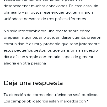
desencadenar muchas conexiones. En este caso, sin
planearlo y sin buscar ese encuentro, terminaron
uniéndose personas de tres países diferentes.
No solo intercambiaron una receta sobre cómo
preparar la quinoa, sino que, sin darse cuenta, crearon
comunidad. Y es muy probable que sean justamente
estos pequeños gestos los que transforman nuestro
día a día: un simple comentario capaz de generar
alegría en otra persona.
Deja una respuesta
Tu dirección de correo electrónico no será publicada.
Los campos obligatorios están marcados con
*