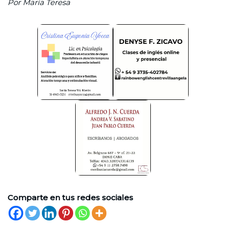
Por María Teresa
Comparte en tus redes sociales