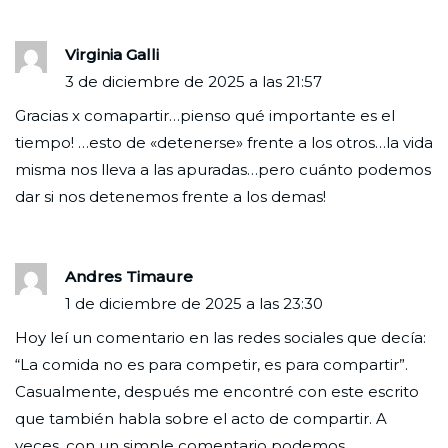
Virginia Galli
3 de diciembre de 2025 a las 21:57
Gracias x comapartir…pienso qué importante es el
tiempo! …esto de «detenerse» frente a los otros…la vida
misma nos lleva a las apuradas…pero cuánto podemos
dar si nos detenemos frente a los demas!
Andres Timaure
1 de diciembre de 2025 a las 23:30
Hoy leí un comentario en las redes sociales que decía:
“La comida no es para competir, es para compartir”.
Casualmente, después me encontré con este escrito
que también habla sobre el acto de compartir. A
veces, con un simple comentario podemos