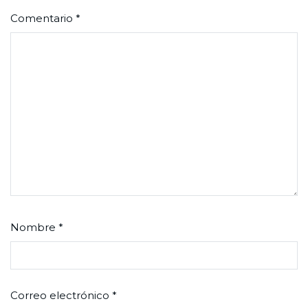
Comentario
*
Nombre
*
Correo electrónico
*