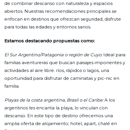
de combinar descanso con naturaleza y espacios
abiertos. Nuestras recomendaciones principales se
enfocan en destinos que ofrezcan seguridad, disfrute
para todas las edades y entornos sanos.
Estamos destacando propuestas como:
El Sur Argentino/Patagonia o región de Cuyo:
Ideal para
familias aventureras que buscan paisajes imponentes y
actividades al aire libre. ríos, rápidos o lagos, una
oportunidad para disfrutar de caminatas y pic-nic en
familia.
Playas de la costa argentina, Brasil o el Caribe:
A los
argentinos les encanta la playa, lo vinculan con
descanso. En este tipo de destino ofrecemos una
amplia oferta de alojamiento; hotel, apart, chalé en