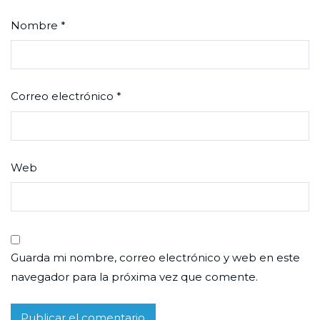
Nombre
*
Correo electrónico
*
Web
Guarda mi nombre, correo electrónico y web en este
navegador para la próxima vez que comente.