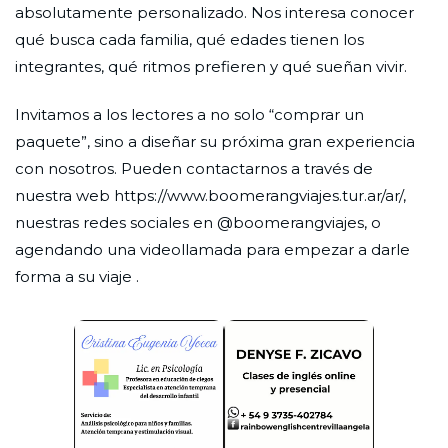
absolutamente personalizado. Nos interesa conocer
qué busca cada familia, qué edades tienen los
integrantes, qué ritmos prefieren y qué sueñan vivir.
Invitamos a los lectores a no solo “comprar un
paquete”, sino a diseñar su próxima gran experiencia
con nosotros. Pueden contactarnos a través de
nuestra web https://www.boomerangviajes.tur.ar/ar/,
nuestras redes sociales en @boomerangviajes, o
agendando una videollamada para empezar a darle
forma a su viaje .