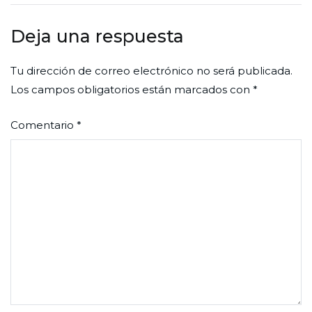
entradas
Deja una respuesta
Tu dirección de correo electrónico no será publicada.
Los campos obligatorios están marcados con
*
Comentario
*