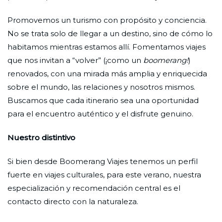
Promovemos un turismo con propósito y conciencia.
No se trata solo de llegar a un destino, sino de cómo lo
habitamos mientras estamos allí. Fomentamos viajes
que nos invitan a “volver” (¡como un
boomerang!
)
renovados, con una mirada más amplia y enriquecida
sobre el mundo, las relaciones y nosotros mismos.
Buscamos que cada itinerario sea una oportunidad
para el encuentro auténtico y el disfrute genuino.
Nuestro distintivo
Si bien desde Boomerang Viajes tenemos un perfil
fuerte en viajes culturales, para este verano, nuestra
especialización y recomendación central es el
contacto directo con la naturaleza.