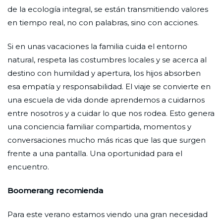
de la ecología integral, se están transmitiendo valores
en tiempo real, no con palabras, sino con acciones.
Si en unas vacaciones la familia cuida el entorno
natural, respeta las costumbres locales y se acerca al
destino con humildad y apertura, los hijos absorben
esa empatía y responsabilidad. El viaje se convierte en
una escuela de vida donde aprendemos a cuidarnos
entre nosotros y a cuidar lo que nos rodea. Esto genera
una conciencia familiar compartida, momentos y
conversaciones mucho más ricas que las que surgen
frente a una pantalla. Una oportunidad para el
encuentro.
Boomerang recomienda
Para este verano estamos viendo una gran necesidad