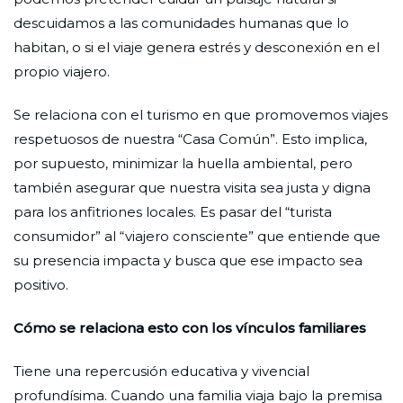
descuidamos a las comunidades humanas que lo
habitan, o si el viaje genera estrés y desconexión en el
propio viajero.
Se relaciona con el turismo en que promovemos viajes
respetuosos de nuestra “Casa Común”. Esto implica,
por supuesto, minimizar la huella ambiental, pero
también asegurar que nuestra visita sea justa y digna
para los anfitriones locales. Es pasar del “turista
consumidor” al “viajero consciente” que entiende que
su presencia impacta y busca que ese impacto sea
positivo.
Cómo se relaciona esto con los vínculos familiares
Tiene una repercusión educativa y vivencial
profundísima. Cuando una familia viaja bajo la premisa