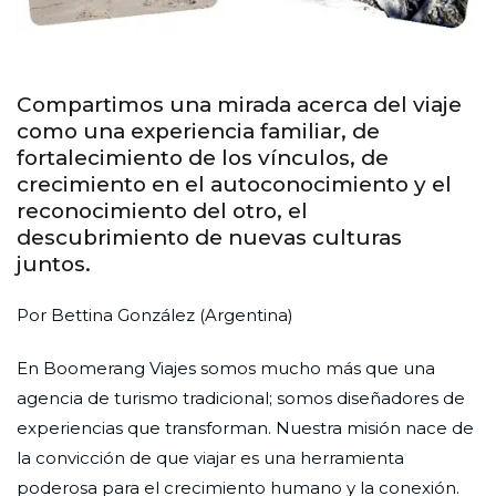
Compartimos una mirada acerca del viaje
como una experiencia familiar, de
fortalecimiento de los vínculos, de
crecimiento en el autoconocimiento y el
reconocimiento del otro, el
descubrimiento de nuevas culturas
juntos.
Por Bettina González (Argentina)
En Boomerang Viajes somos mucho más que una
agencia de turismo tradicional; somos diseñadores de
experiencias que transforman. Nuestra misión nace de
la convicción de que viajar es una herramienta
poderosa para el crecimiento humano y la conexión.