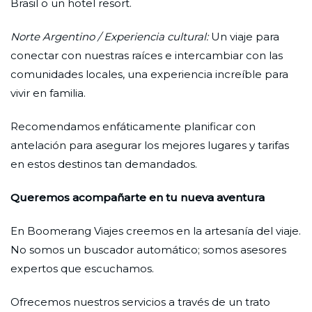
Brasil o un hotel resort.
Norte Argentino / Experiencia cultural:
Un viaje para
conectar con nuestras raíces e intercambiar con las
comunidades locales, una experiencia increíble para
vivir en familia.
Recomendamos enfáticamente planificar con
antelación para asegurar los mejores lugares y tarifas
en estos destinos tan demandados.
Queremos acompañarte en tu nueva aventura
En Boomerang Viajes creemos en la artesanía del viaje.
No somos un buscador automático; somos asesores
expertos que escuchamos.
Ofrecemos nuestros servicios a través de un trato