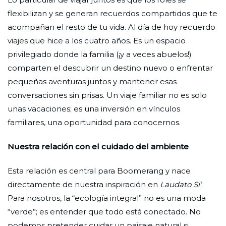
flexibilizan y se generan recuerdos compartidos que te
acompañan el resto de tu vida. Al día de hoy recuerdo
viajes que hice a los cuatro años. Es un espacio
privilegiado donde la familia (¡y a veces abuelos!)
comparten el descubrir un destino nuevo o enfrentar
pequeñas aventuras juntos y mantener esas
conversaciones sin prisas. Un viaje familiar no es solo
unas vacaciones; es una inversión en vínculos
familiares, una oportunidad para conocernos.
Nuestra relación con el cuidado del ambiente
Esta relación es central para Boomerang y nace
directamente de nuestra inspiración en
Laudato Si’
.
Para nosotros, la “ecología integral” no es una moda
“verde”; es entender que todo está conectado. No
podemos pretender cuidar un paisaje natural si