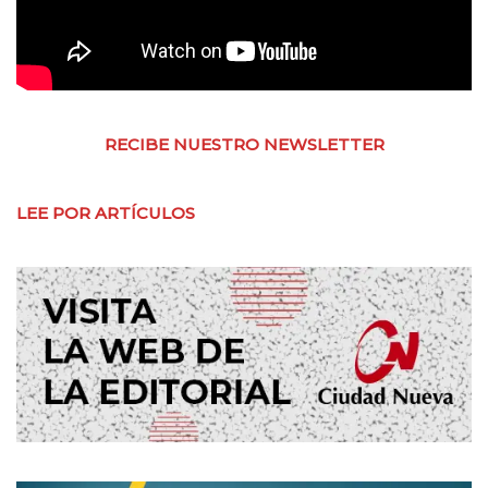
RECIBE NUESTRO NEWSLETTER
LEE POR ARTÍCULOS