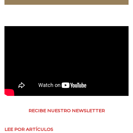
RECIBE NUESTRO NEWSLETTER
LEE POR ARTÍCULOS