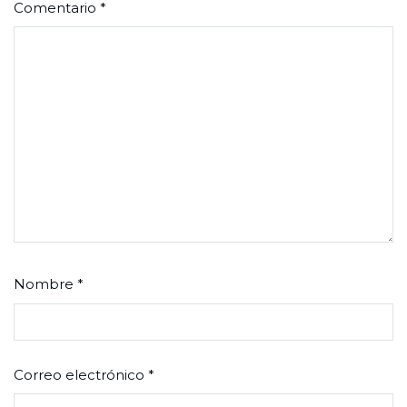
Comentario
*
Nombre
*
Correo electrónico
*