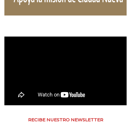
RECIBE NUESTRO NEWSLETTER