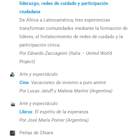
liderazgo, redes de cuidado y participación
ciudadana
De África a Latinoamérica, tres experiencias
transforman comunidades mediante la formación de
líderes, el fortalecimiento de redes de cuidado y la
participación cívica.
Por Edoardo Zaccagnini (Italia – United World
Project)
Arte y espectáculo
Cine
:
Vacaciones de invierno a puro animé
Por Lucas Jatuff y Malena Martini (Argentina)
Arte y espectáculo
Libros
:
El espíritu de la esperanza
Por José María Poirier (Argentina)
Perlas de Chiara