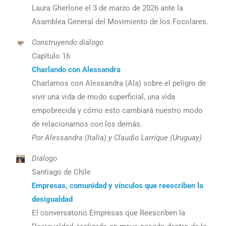
Laura Gherlone el 3 de marzo de 2026 ante la
Asamblea General del Movimiento de los Focolares.
Construyendo diálogo
Capítulo 16
Charlando con Alessandra
Charlamos con Alessandra (Ala) sobre el peligro de
vivir una vida de modo superficial, una vida
empobrecida y cómo esto cambiará nuestro modo
de relacionarnos con los demás.
Por Alessandra (Italia) y Claudio Larrique (Uruguay)
Diálogo
Santiago de Chile
Empresas, comunidad y vínculos que reescriben la
desigualdad
El conversatorio Empresas que Reescriben la