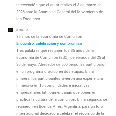
intervención que el autor realizó el 3 de marzo de
2026 ante la Asamblea General del Movimiento de
los Focolares.
Evento
35 años de la Economía de Comunión
Encuentro, celebración y compromiso
Tres palabras que resumen los 35 años de la
Economía de Comunión (EdC), celebrados del 25 al
30 de mayo. Alrededor de 500 personas participaron
en un programa dividido en dos etapas. En la
primera, los participantes vivieron una experiencia
inmersiva en 16 comunidades e iniciativas
empresariales latinoamericanas que ponen en
práctica la cultura de la comunión. En la segunda, se
reunieron en Buenos Aires, Argentina, para un foro
internacional dedicado a celebrar el recorrido de la