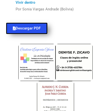
Vivir dentro
Por Sonia Vargas Andrade (Bolivia)
Descargar PDF