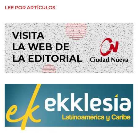
LEE POR ARTÍCULOS