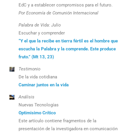
EdC y a establecer compromisos para el futuro.
Por Economía de Comunión Internacional
Palabra de Vida: Julio
Escuchar y comprender
“Y el que la recibe en tierra fértil es el hombre que
escucha la Palabra y la comprende. Este produce
fruto.” (Mt 13, 23)
Testimonio
De la vida cotidiana
Caminar juntos en la vida
Análisis
Nuevas Tecnologías
Optimisimo Crítico
Este artículo contiene fragmentos de la
presentación de la investigadora en comunicación