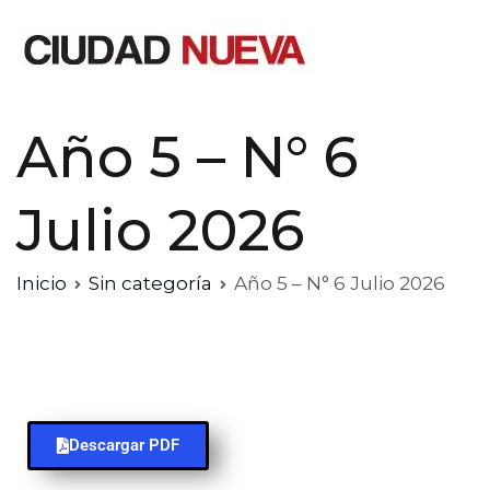
Ciudad Nueva
Año 5 – N° 6
Julio 2026
Inicio
Sin categoría
Año 5 – N° 6 Julio 2026
Descargar PDF