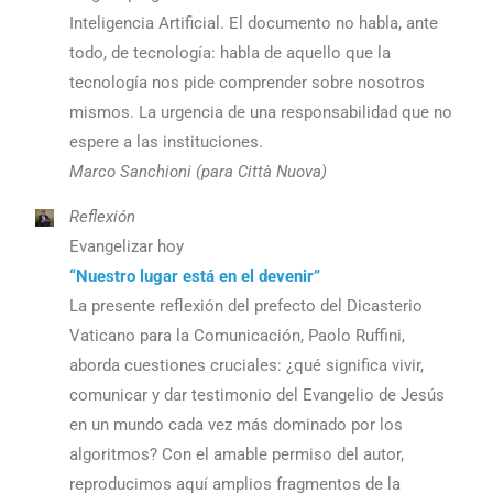
Inteligencia Artificial. El documento no habla, ante
todo, de tecnología: habla de aquello que la
tecnología nos pide comprender sobre nosotros
mismos. La urgencia de una responsabilidad que no
espere a las instituciones.
Marco Sanchioni (para Città Nuova)
Reflexión
Evangelizar hoy
“Nuestro lugar está en el devenir”
La presente reflexión del prefecto del Dicasterio
Vaticano para la Comunicación, Paolo Ruffini,
aborda cuestiones cruciales: ¿qué significa vivir,
comunicar y dar testimonio del Evangelio de Jesús
en un mundo cada vez más dominado por los
algoritmos? Con el amable permiso del autor,
reproducimos aquí amplios fragmentos de la