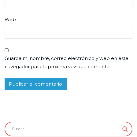
Web
Guarda mi nombre, correo electrónico y web en este
navegador para la próxima vez que comente.