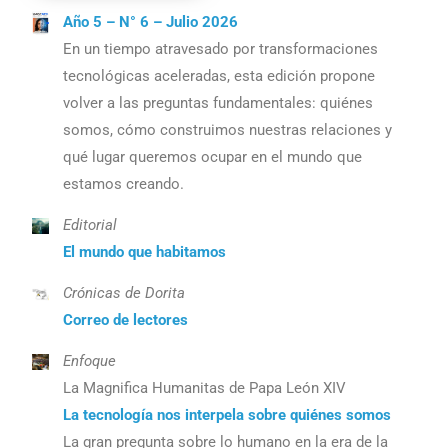
Año 5 – N° 6 – Julio 2026
En un tiempo atravesado por transformaciones
tecnológicas aceleradas, esta edición propone
volver a las preguntas fundamentales: quiénes
somos, cómo construimos nuestras relaciones y
qué lugar queremos ocupar en el mundo que
estamos creando.
Editorial
El mundo que habitamos
Crónicas de Dorita
Correo de lectores
Enfoque
La Magnifica Humanitas de Papa León XIV
La tecnología nos interpela sobre quiénes somos
La gran pregunta sobre lo humano en la era de la