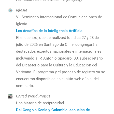
Iglesia
VII Seminario Internacional de Comunicaciones de
Iglesia
Los desafíos de la Inteligencia Artificial
El encuentro, que se realizará los días 27 y 28 de
julio de 2026 en Santiago de Chile, congregará a
destacados expertos nacionales e internacionales,
incluyendo al P. Antonio Spadaro, SJ, subsecretario
del Dicasterio para la Cultura y la Educación del
Vaticano. El programa y el proceso de registro ya se
encuentran disponibles en el sitio web oficial del
seminario.
United World Project
Una historia de reciprocidad
Del Congo a Kenia y Colombia: escuelas de