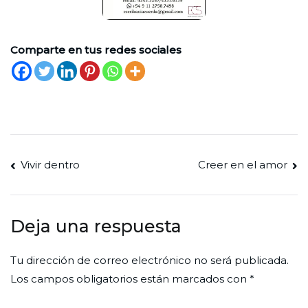
Comparte en tus redes sociales
Vivir dentro
Creer en el amor
Deja una respuesta
Tu dirección de correo electrónico no será publicada.
Los campos obligatorios están marcados con
*