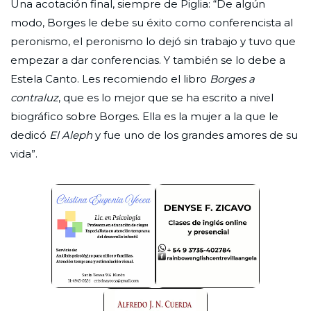
Una acotación final, siempre de Piglia: “De algún
modo, Borges le debe su éxito como conferencista al
peronismo, el peronismo lo dejó sin trabajo y tuvo que
empezar a dar conferencias. Y también se lo debe a
Estela Canto. Les recomiendo el libro
Borges a
contraluz
, que es lo mejor que se ha escrito a nivel
biográfico sobre Borges. Ella es la mujer a la que le
dedicó
El Aleph
y fue uno de los grandes amores de su
vida”.