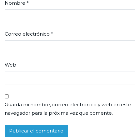
Nombre
*
Correo electrónico
*
Web
Guarda mi nombre, correo electrónico y web en este
navegador para la próxima vez que comente.