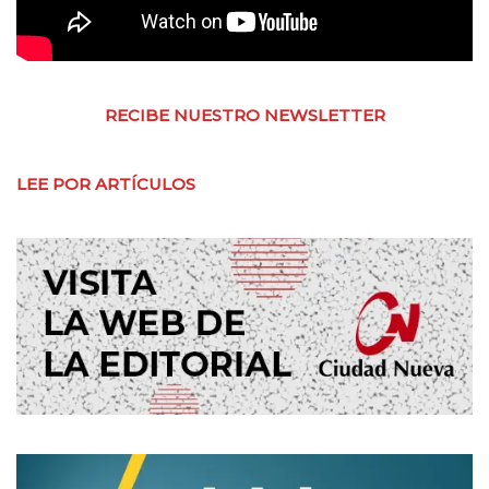
RECIBE NUESTRO NEWSLETTER
LEE POR ARTÍCULOS