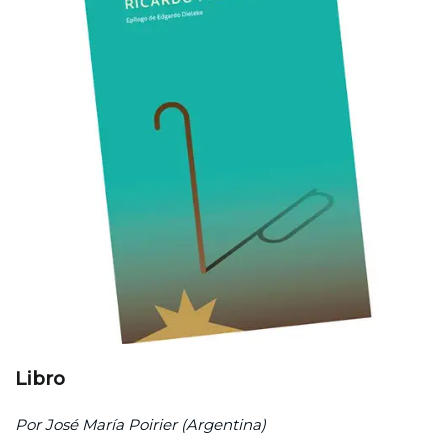
Libro
Por
José María Poirier (Argentina)