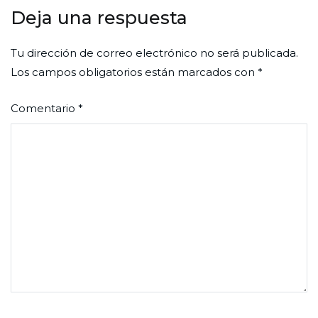
Deja una respuesta
Tu dirección de correo electrónico no será publicada.
Los campos obligatorios están marcados con
*
Comentario
*