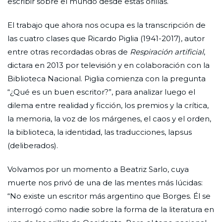
escribir sobre el mundo desde estas orillas.
El trabajo que ahora nos ocupa es la transcripción de
las cuatro clases que Ricardo Piglia (1941-2017), autor
entre otras recordadas obras de
Respiración artificial
,
dictara en 2013 por televisión y en colaboración con la
Biblioteca Nacional. Piglia comienza con la pregunta
“¿Qué es un buen escritor?”, para analizar luego el
dilema entre realidad y ficción, los premios y la crítica,
la memoria, la voz de los márgenes, el caos y el orden,
la biblioteca, la identidad, las traducciones, lapsus
(deliberados).
Volvamos por un momento a Beatriz Sarlo, cuya
muerte nos privó de una de las mentes más lúcidas:
“No existe un escritor más argentino que Borges. Él se
interrogó como nadie sobre la forma de la literatura en