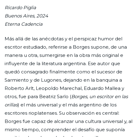
Ricardo Piglia
Buenos Aires, 2024
Eterna Cadencia
Más allá de las anécdotas y el perspicaz humor del
escritor estudiado, referirse a Borges supone, de una
manera u otra, sumergirse en la obra más original e
influyente de la literatura argentina. Ese autor que
quedó consagrado finalmente como el sucesor de
Sarmiento y de Lugones, dejando en la banquina a
Roberto Arlt, Leopoldo Marechal, Eduardo Mallea y
otros, fue para Beatriz Sarlo (
Borges, un escritor en las
orillas
) el más universal y el más argentino de los
escritores rioplatenses. Su observación es central:
Borges fue capaz de alcanzar una cultura universal y, al
mismo tiempo, comprender el desafío que suponía