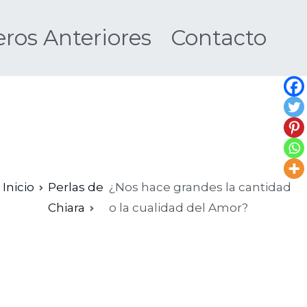
os Anteriores
Contacto
Nueva
Inicio
Perlas de
¿Nos hace grandes la cantidad
Chiara
o la cualidad del Amor?