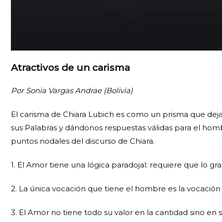
Atractivos de un carisma
Por Sonia Vargas Andrae (Bolivia)
El carisma de Chiara Lubich es como un prisma que deja
sus Palabras y dándonos respuestas válidas para el h
puntos nodales del discurso de Chiara.
1. El Amor tiene una lógica paradojal: requiere que lo
2. La única vocación que tiene el hombre es la vocación
3. El Amor no tiene todo su valor en la cantidad sino en 