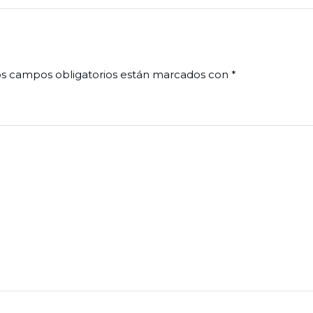
s campos obligatorios están marcados con
*