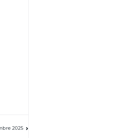
embre 2025