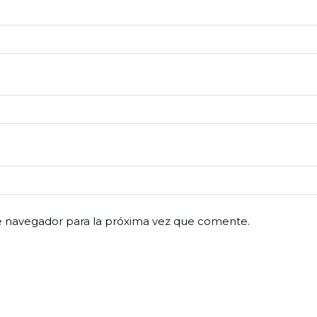
e navegador para la próxima vez que comente.