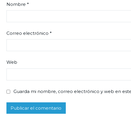
Nombre
*
Correo electrónico
*
Web
Guarda mi nombre, correo electrónico y web en est