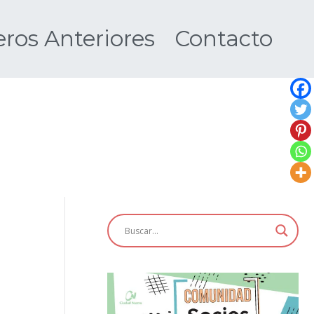
os Anteriores
Contacto
Nueva