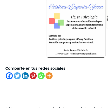
Comparte en tus redes sociales