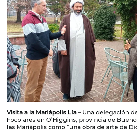
Visita a la Mariápolis Lía
– Una delegación de
Focolares en O’Higgins, provincia de Bueno
las Mariápolis como “una obra de arte de Dio