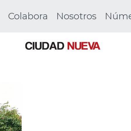
Colabora
Nosotros
Númer
Ciudad 