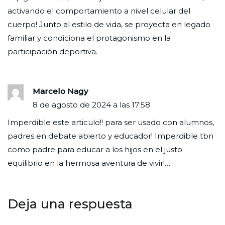
activando el comportamiento a nivel celular del
cuerpo! Junto al estilo de vida, se proyecta en legado
familiar y condiciona el protagonismo en la
participación deportiva.
Marcelo Nagy
8 de agosto de 2024 a las 17:58
Imperdible este articulo!! para ser usado con alumnos,
padres en debate abierto y educador! Imperdible tbn
como padre para educar a los hijos en el justo
equilibrio en la hermosa aventura de vivir!…
Deja una respuesta