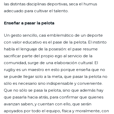
las distintas disciplinas deportivas, seca el humus
adecuado para cultivar el talento.
Enseñar a pasar la pelota
Un gesto sencillo, casi emblemático de un deporte
con valor educativo es el pase de la pelota. El instinto
habla el lenguaje de la posesión: el pase resume
sacrificar parte del propio ego al servicio de la
comunidad, surge de una elaboración cultural. El
rugby es un maestro en esto porque enseña que no
se puede llegar solo a la meta, que pasar la pelota no
sólo es necesario sino indispensable y conveniente.
Que no sólo se pasa la pelota, sino que además hay
que pasarla hacia atrás, para confirmar que quienes
avanzan saben, y cuentan con ello, que serán
apoyados por todo el equipo, física y moralmente, con