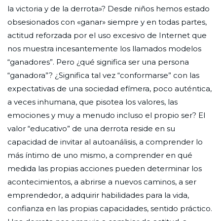
la victoria y de la derrota»? Desde niños hemos estado
obsesionados con «ganar» siempre y en todas partes,
actitud reforzada por el uso excesivo de Internet que
nos muestra incesantemente los llamados modelos
“ganadores”. Pero ¿qué significa ser una persona
“ganadora”? ¿Significa tal vez “conformarse” con las
expectativas de una sociedad efímera, poco auténtica,
a veces inhumana, que pisotea los valores, las
emociones y muy a menudo incluso el propio ser? El
valor “educativo” de una derrota reside en su
capacidad de invitar al autoanálisis, a comprender lo
más íntimo de uno mismo, a comprender en qué
medida las propias acciones pueden determinar los
acontecimientos, a abrirse a nuevos caminos, a ser
emprendedor, a adquirir habilidades para la vida,
confianza en las propias capacidades, sentido práctico.