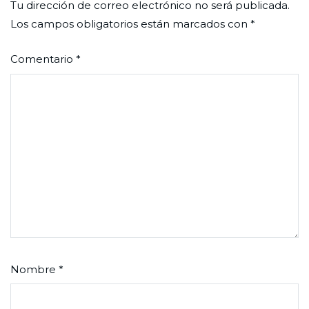
Tu dirección de correo electrónico no será publicada.
Los campos obligatorios están marcados con
*
Comentario
*
Nombre
*