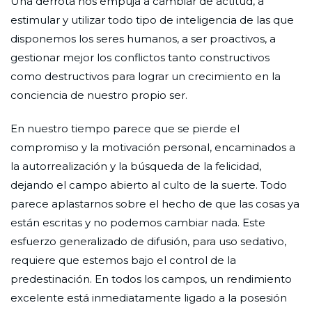
Una derrota nos empuja a cambiar de actitud, a
estimular y utilizar todo tipo de inteligencia de las que
disponemos los seres humanos, a ser proactivos, a
gestionar mejor los conflictos tanto constructivos
como destructivos para lograr un crecimiento en la
conciencia de nuestro propio ser.
En nuestro tiempo parece que se pierde el
compromiso y la motivación personal, encaminados a
la autorrealización y la búsqueda de la felicidad,
dejando el campo abierto al culto de la suerte. Todo
parece aplastarnos sobre el hecho de que las cosas ya
están escritas y no podemos cambiar nada. Este
esfuerzo generalizado de difusión, para uso sedativo,
requiere que estemos bajo el control de la
predestinación. En todos los campos, un rendimiento
excelente está inmediatamente ligado a la posesión