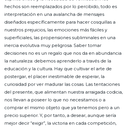
hechos son reemplazados por lo percibido, todo es
interpretación en una avalancha de mensajes
diseñados específicamente para hacer cosquillas a
nuestros prejuicios, las emociones más fáciles y
superficiales, las propensiones subliminales en una
inercia evolutiva muy peligrosa. Saber tomar
decisiones no es un regalo que nos da en abundancia
la naturaleza: debemos aprenderlo a través de la
educación y la cultura. Hay que cultivar el arte de
postergar, el placer inestimable de esperar, la
curiosidad por ver madurar las cosas. Las tentaciones
del presente, que alimentan nuestra arraigada codicia,
nos llevan a poseer lo que no necesitamos o a
comprar el mismo objeto que ya tenemos pero a un
precio superior. Y, por tanto, a desear, aunque sería
mejor decir “exigir”, la victoria en cada competición,