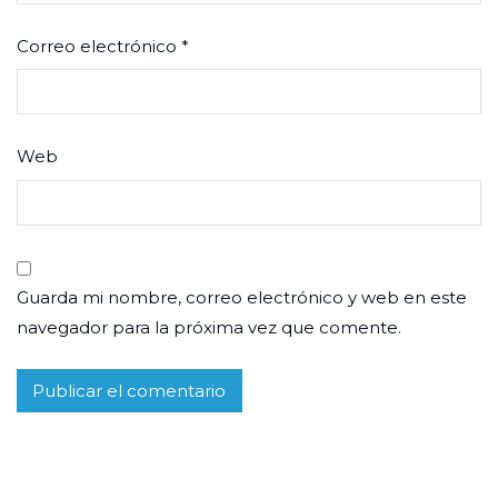
Correo electrónico
*
Web
Guarda mi nombre, correo electrónico y web en este
navegador para la próxima vez que comente.