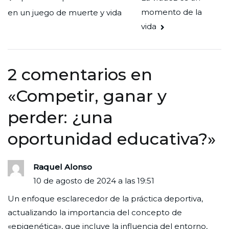
momento de la
en un juego de muerte y vida
de
vida
entradas
2 comentarios en
«
Competir, ganar y
perder: ¿una
oportunidad educativa?
»
Raquel Alonso
10 de agosto de 2024 a las 19:51
Un enfoque esclarecedor de la práctica deportiva,
actualizando la importancia del concepto de
«epigenética», que incluye la influencia del entorno,