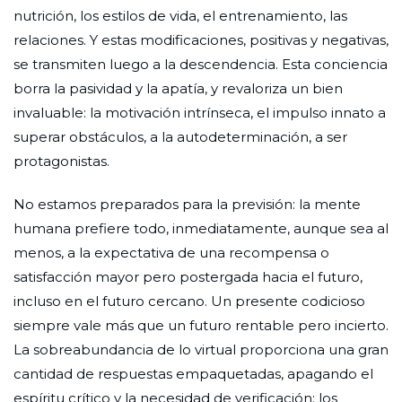
nutrición, los estilos de vida, el entrenamiento, las
relaciones. Y estas modificaciones, positivas y negativas,
se transmiten luego a la descendencia. Esta conciencia
borra la pasividad y la apatía, y revaloriza un bien
invaluable: la motivación intrínseca, el impulso innato a
superar obstáculos, a la autodeterminación, a ser
protagonistas.
No estamos preparados para la previsión: la mente
humana prefiere todo, inmediatamente, aunque sea al
menos, a la expectativa de una recompensa o
satisfacción mayor pero postergada hacia el futuro,
incluso en el futuro cercano. Un presente codicioso
siempre vale más que un futuro rentable pero incierto.
La sobreabundancia de lo virtual proporciona una gran
cantidad de respuestas empaquetadas, apagando el
espíritu crítico y la necesidad de verificación: los