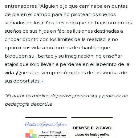
entrenadores: “Alguien dijo que caminaba en puntas
de pie en el campo para no pisotear los sueños
sagrados de los niños. Les pido que no transformen los
sueños de sus hijos en fáciles ilusiones destinadas a
chocar pronto con los límites de la realidad; a no
oprimir sus vidas con formas de chantaje que
bloqueen su libertad y su imaginación; no enseñar
atajos que sólo llevan a perderse en el laberinto de la
vida. ¡Que sean siempre cómplices de las sonrisas de
sus deportistas! •
*El autor es médico deportivo, periodista y profesor de
pedagogía deportiva