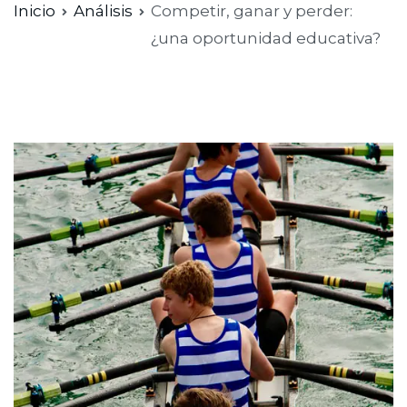
Inicio
Análisis
Competir, ganar y perder:
¿una oportunidad educativa?