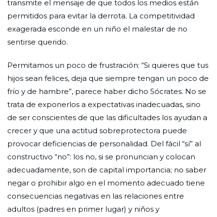
transmite el mensaje de que todos los medios están
permitidos para evitar la derrota. La competitividad
exagerada esconde en un niño el malestar de no
sentirse querido.
Permitamos un poco de frustración: “Si quieres que tus
hijos sean felices, deja que siempre tengan un poco de
frío y de hambre”, parece haber dicho Sócrates. No se
trata de exponerlos a expectativas inadecuadas, sino
de ser conscientes de que las dificultades los ayudan a
crecer y que una actitud sobreprotectora puede
provocar deficiencias de personalidad. Del fácil “sí” al
constructivo “no”: los no, si se pronuncian y colocan
adecuadamente, son de capital importancia; no saber
negar o prohibir algo en el momento adecuado tiene
consecuencias negativas en las relaciones entre
adultos (padres en primer lugar) y niños y