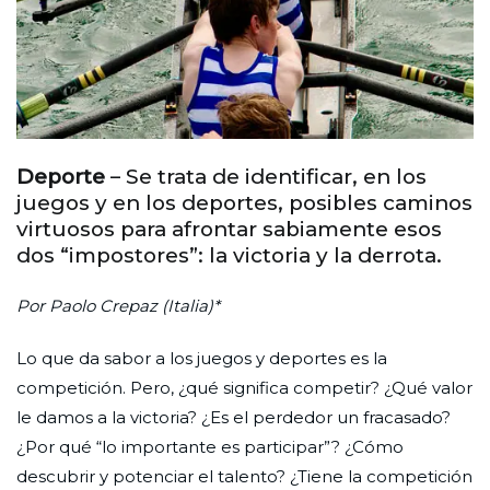
Deporte
– Se trata de identificar, en los
juegos y en los deportes, posibles caminos
virtuosos para afrontar sabiamente esos
dos “impostores”: la victoria y la derrota.
Por Paolo Crepaz (Italia)*
Lo que da sabor a los juegos y deportes es la
competición. Pero, ¿qué significa competir? ¿Qué valor
le damos a la victoria? ¿Es el perdedor un fracasado?
¿Por qué “lo importante es participar”? ¿Cómo
descubrir y potenciar el talento? ¿Tiene la competición