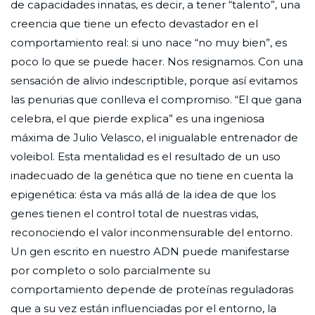
de capacidades innatas, es decir, a tener “talento”, una
creencia que tiene un efecto devastador en el
comportamiento real: si uno nace “no muy bien”, es
poco lo que se puede hacer. Nos resignamos. Con una
sensación de alivio indescriptible, porque así evitamos
las penurias que conlleva el compromiso. “El que gana
celebra, el que pierde explica” es una ingeniosa
máxima de Julio Velasco, el inigualable entrenador de
voleibol. Esta mentalidad es el resultado de un uso
inadecuado de la genética que no tiene en cuenta la
epigenética: ésta va más allá de la idea de que los
genes tienen el control total de nuestras vidas,
reconociendo el valor inconmensurable del entorno.
Un gen escrito en nuestro ADN puede manifestarse
por completo o solo parcialmente su
comportamiento depende de proteínas reguladoras
que a su vez están influenciadas por el entorno, la