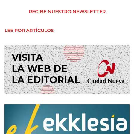
RECIBE NUESTRO NEWSLETTER
LEE POR ARTÍCULOS