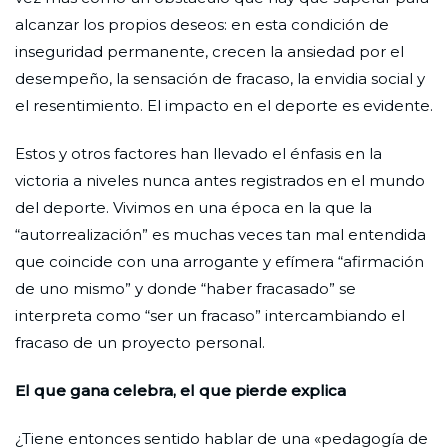
alcanzar los propios deseos: en esta condición de
inseguridad permanente, crecen la ansiedad por el
desempeño, la sensación de fracaso, la envidia social y
el resentimiento. El impacto en el deporte es evidente.
Estos y otros factores han llevado el énfasis en la
victoria a niveles nunca antes registrados en el mundo
del deporte. Vivimos en una época en la que la
“autorrealización” es muchas veces tan mal entendida
que coincide con una arrogante y efímera “afirmación
de uno mismo” y donde “haber fracasado” se
interpreta como “ser un fracaso” intercambiando el
fracaso de un proyecto personal.
El que gana celebra, el que pierde explica
¿Tiene entonces sentido hablar de una «pedagogía de