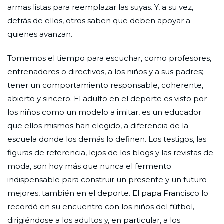
armas listas para reemplazar las suyas. Y, a su vez,
detrás de ellos, otros saben que deben apoyar a
quienes avanzan.
Tomemos el tiempo para escuchar, como profesores,
entrenadores o directivos, a los niños y a sus padres;
tener un comportamiento responsable, coherente,
abierto y sincero. El adulto en el deporte es visto por
los niños como un modelo a imitar, es un educador
que ellos mismos han elegido, a diferencia de la
escuela donde los demás lo definen. Los testigos, las
figuras de referencia, lejos de los blogs y las revistas de
moda, son hoy más que nunca el fermento
indispensable para construir un presente y un futuro
mejores, también en el deporte. El papa Francisco lo
recordó en su encuentro con los niños del fútbol, ​​
dirigiéndose a los adultos y, en particular, a los