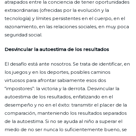
atrapados entre la conciencia de tener oportunidades
extraordinarias (ofrecidas por la evolución y la
tecnología) y límites persistentes en el cuerpo, en el
razonamiento, en las relaciones sociales, en muy poca
seguridad social.
Desvincular la autoestima de los resultados
El desafío está ante nosotros. Se trata de identificar, en
los juegos y en los deportes, posibles caminos
virtuosos para afrontar sabiamente esos dos
“impostores”: la victoria y la derrota. Desvincular la
autoestima de los resultados, enfatizando en el
desempeño y no en el éxito: transmitir el placer de la
comparación, manteniendo los resultados separados
de la autoestima. Si no se ayuda al niño a superar el
miedo de no ser nunca lo suficientemente bueno, se