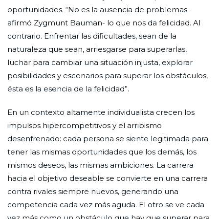
oportunidades. “No es la ausencia de problemas -
afirmó Zygmunt Bauman- lo que nos da felicidad. Al
contrario. Enfrentar las dificultades, sean de la
naturaleza que sean, arriesgarse para superarlas,
luchar para cambiar una situación injusta, explorar
posibilidades y escenarios para superar los obstáculos,
ésta es la esencia de la felicidad”.
En un contexto altamente individualista crecen los
impulsos hipercompetitivos y el arribismo
desenfrenado: cada persona se siente legitimada para
tener las mismas oportunidades que los demás, los
mismos deseos, las mismas ambiciones. La carrera
hacia el objetivo deseable se convierte en una carrera
contra rivales siempre nuevos, generando una
competencia cada vez más aguda. El otro se ve cada
vez más como un obstáculo que hay que superar para