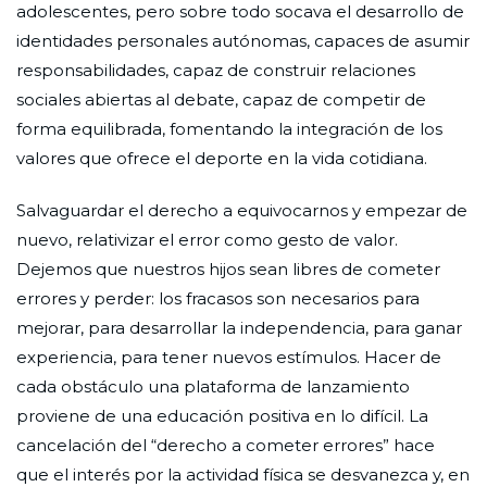
adolescentes, pero sobre todo socava el desarrollo de
identidades personales autónomas, capaces de asumir
responsabilidades, capaz de construir relaciones
sociales abiertas al debate, capaz de competir de
forma equilibrada, fomentando la integración de los
valores que ofrece el deporte en la vida cotidiana.
Salvaguardar el derecho a equivocarnos y empezar de
nuevo, relativizar el error como gesto de valor.
Dejemos que nuestros hijos sean libres de cometer
errores y perder: los fracasos son necesarios para
mejorar, para desarrollar la independencia, para ganar
experiencia, para tener nuevos estímulos. Hacer de
cada obstáculo una plataforma de lanzamiento
proviene de una educación positiva en lo difícil. La
cancelación del “derecho a cometer errores” hace
que el interés por la actividad física se desvanezca y, en