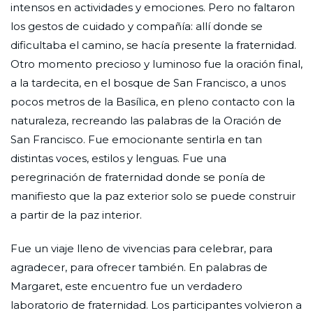
intensos en actividades y emociones. Pero no faltaron
los gestos de cuidado y compañía: allí donde se
dificultaba el camino, se hacía presente la fraternidad.
Otro momento precioso y luminoso fue la oración final,
a la tardecita, en el bosque de San Francisco, a unos
pocos metros de la Basílica, en pleno contacto con la
naturaleza, recreando las palabras de la Oración de
San Francisco. Fue emocionante sentirla en tan
distintas voces, estilos y lenguas. Fue una
peregrinación de fraternidad donde se ponía de
manifiesto que la paz exterior solo se puede construir
a partir de la paz interior.
Fue un viaje lleno de vivencias para celebrar, para
agradecer, para ofrecer también. En palabras de
Margaret, este encuentro fue un verdadero
laboratorio de fraternidad. Los participantes volvieron a