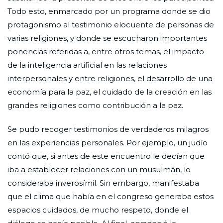
Todo esto, enmarcado por un programa donde se dio
protagonismo al testimonio elocuente de personas de
varias religiones, y donde se escucharon importantes
ponencias referidas a, entre otros temas, el impacto
de la inteligencia artificial en las relaciones
interpersonales y entre religiones, el desarrollo de una
economía para la paz, el cuidado de la creación en las
grandes religiones como contribución a la paz.
Se pudo recoger testimonios de verdaderos milagros
en las experiencias personales. Por ejemplo, un judío
contó que, si antes de este encuentro le decían que
iba a establecer relaciones con un musulmán, lo
consideraba inverosímil. Sin embargo, manifestaba
que el clima que había en el congreso generaba estos
espacios cuidados, de mucho respeto, donde el