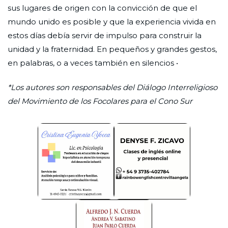
sus lugares de origen con la convicción de que el
mundo unido es posible y que la experiencia vivida en
estos días debía servir de impulso para construir la
unidad y la fraternidad. En pequeños y grandes gestos,
en palabras, o a veces también en silencios •
*Los autores son responsables del Diálogo Interreligioso
del Movimiento de los Focolares para el Cono Sur