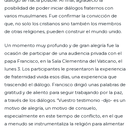
diálogo se hacía posible. Al final, agradeció la
posibilidad de poder iniciar diálogos fraternos con
varios musulmanes. Fue confirmar la convicción de
que, no solo los cristianos sino también los miembros
de otras religiones, pueden construir el mundo unido.
Un momento muy profundo y de gran alegría fue la
ocasión de participar de una audiencia privada con el
papa Francisco, en la Sala Clementina del Vaticano, el
lunes 3. Los participantes le presentaron la experiencia
de fraternidad vivida esos días, una experiencia que
trascendió el diálogo. Francisco dirigió unas palabras de
gratitud y de aliento para seguir trabajando por la paz,
a través de los diálogos. “Vuestro testimonio -dijo- es un
motivo de alegría, un motivo de consuelo,
especialmente en este tiempo de conflicto, en el que
a menudo se instrumentaliza la religión para alimentar