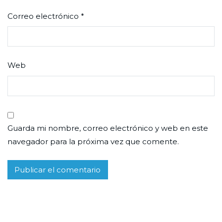
Correo electrónico
*
Web
Guarda mi nombre, correo electrónico y web en este
navegador para la próxima vez que comente.