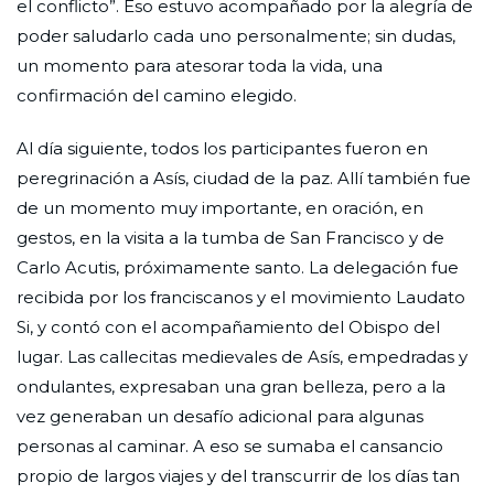
el conflicto”. Eso estuvo acompañado por la alegría de
poder saludarlo cada uno personalmente; sin dudas,
un momento para atesorar toda la vida, una
confirmación del camino elegido.
Al día siguiente, todos los participantes fueron en
peregrinación a Asís, ciudad de la paz. Allí también fue
de un momento muy importante, en oración, en
gestos, en la visita a la tumba de San Francisco y de
Carlo Acutis, próximamente santo. La delegación fue
recibida por los franciscanos y el movimiento Laudato
Si, y contó con el acompañamiento del Obispo del
lugar. Las callecitas medievales de Asís, empedradas y
ondulantes, expresaban una gran belleza, pero a la
vez generaban un desafío adicional para algunas
personas al caminar. A eso se sumaba el cansancio
propio de largos viajes y del transcurrir de los días tan