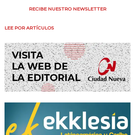
RECIBE NUESTRO NEWSLETTER
LEE POR ARTÍCULOS