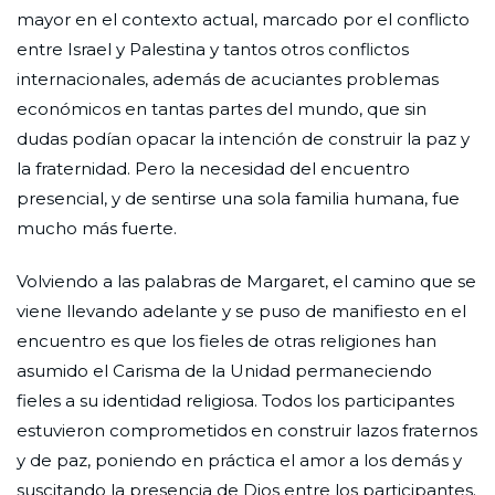
mayor en el contexto actual, marcado por el conflicto
entre Israel y Palestina y tantos otros conflictos
internacionales, además de acuciantes problemas
económicos en tantas partes del mundo, que sin
dudas podían opacar la intención de construir la paz y
la fraternidad. Pero la necesidad del encuentro
presencial, y de sentirse una sola familia humana, fue
mucho más fuerte.
Volviendo a las palabras de Margaret, el camino que se
viene llevando adelante y se puso de manifiesto en el
encuentro es que los fieles de otras religiones han
asumido el Carisma de la Unidad permaneciendo
fieles a su identidad religiosa. Todos los participantes
estuvieron comprometidos en construir lazos fraternos
y de paz, poniendo en práctica el amor a los demás y
suscitando la presencia de Dios entre los participantes.