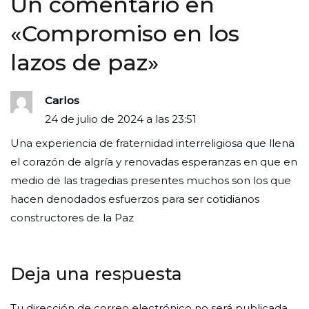
Un comentario en
«
Compromiso en los
lazos de paz
»
Carlos
24 de julio de 2024 a las 23:51
Una experiencia de fraternidad interreligiosa que llena
el corazón de algría y renovadas esperanzas en que en
medio de las tragedias presentes muchos son los que
hacen denodados esfuerzos para ser cotidianos
constructores de la Paz
Deja una respuesta
Tu dirección de correo electrónico no será publicada.