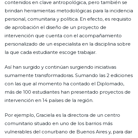
contenidos en clave antropológica, pero también se
brindan herramientas metodológicas para la incidencia
personal, comunitaria y política. En efecto, es requisito
de aprobación el diseño de un proyecto de
intervención que cuenta con el acompañamiento
personalizado de un especialista en la disciplina sobre
la que cada estudiante escoge trabajar.
Así han surgido y continúan surgiendo iniciativas
sumamente transformadoras. Sumando las 2 ediciones
con las que al momento ha contado el Diplomado,
más de 100 estudiantes han presentado proyectos de
intervención en 14 países de la región.
Por ejemplo, Graciela es la directora de un centro
comunitario situado en uno de los barrios más
vulnerables del conurbano de Buenos Aires y, para dar