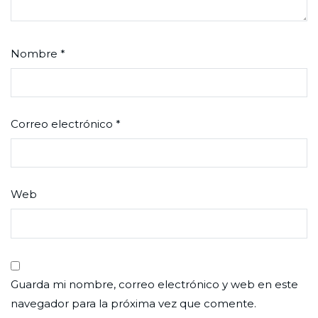
Nombre
*
Correo electrónico
*
Web
Guarda mi nombre, correo electrónico y web en este
navegador para la próxima vez que comente.