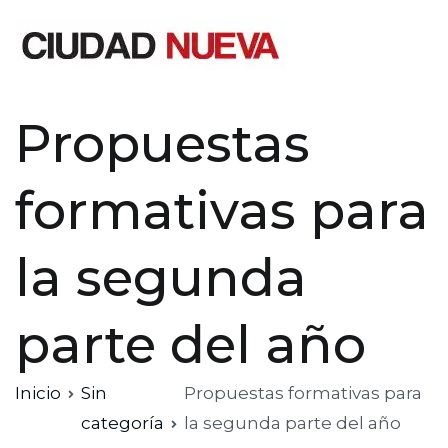
Saltar
al
contenido
Ciudad Nueva
Propuestas
formativas para
la segunda
parte del año
Inicio
Sin
Propuestas formativas para
categoría
la segunda parte del año