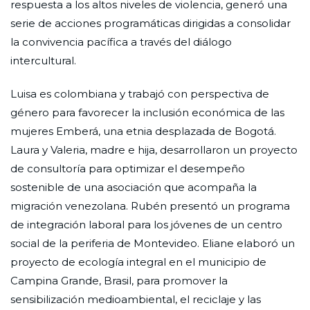
respuesta a los altos niveles de violencia, generó una
serie de acciones programáticas dirigidas a consolidar
la convivencia pacífica a través del diálogo
intercultural.
Luisa es colombiana y trabajó con perspectiva de
género para favorecer la inclusión económica de las
mujeres Emberá, una etnia desplazada de Bogotá.
Laura y Valeria, madre e hija, desarrollaron un proyecto
de consultoría para optimizar el desempeño
sostenible de una asociación que acompaña la
migración venezolana. Rubén presentó un programa
de integración laboral para los jóvenes de un centro
social de la periferia de Montevideo. Eliane elaboró un
proyecto de ecología integral en el municipio de
Campina Grande, Brasil, para promover la
sensibilización medioambiental, el reciclaje y las