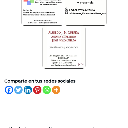
Comparte en tus redes sociales