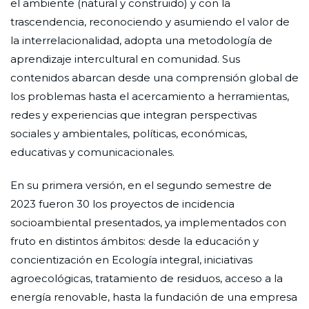
el ambiente (natural y construido) y con la
trascendencia, reconociendo y asumiendo el valor de
la interrelacionalidad, adopta una metodología de
aprendizaje intercultural en comunidad. Sus
contenidos abarcan desde una comprensión global de
los problemas hasta el acercamiento a herramientas,
redes y experiencias que integran perspectivas
sociales y ambientales, políticas, económicas,
educativas y comunicacionales.
En su primera versión, en el segundo semestre de
2023 fueron 30 los proyectos de incidencia
socioambiental presentados, ya implementados con
fruto en distintos ámbitos: desde la educación y
concientización en Ecología integral, iniciativas
agroecológicas, tratamiento de residuos, acceso a la
energía renovable, hasta la fundación de una empresa