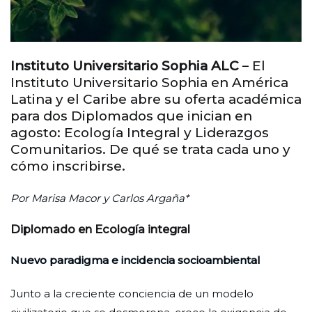
Instituto Universitario Sophia ALC
– El
Instituto Universitario Sophia en América
Latina y el Caribe abre su oferta académica
para dos Diplomados que inician en
agosto: Ecología Integral y Liderazgos
Comunitarios. De qué se trata cada uno y
cómo inscribirse.
Por Marisa Macor y Carlos Argaña*
Diplomado en Ecología integral
Nuevo paradigma e incidencia socioambiental
Junto a la creciente conciencia de un modelo