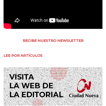
RECIBE NUESTRO NEWSLETTER
LEE POR ARTÍCULOS