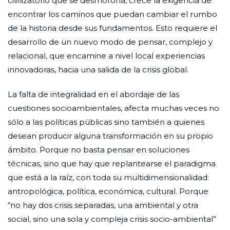
civilizatorio que se desmorona, crece la exigencia de
encontrar los caminos que puedan cambiar el rumbo
de la historia desde sus fundamentos. Esto requiere el
desarrollo de un nuevo modo de pensar, complejo y
relacional, que encamine a nivel local experiencias
innovadoras, hacia una salida de la crisis global.
La falta de integralidad en el abordaje de las
cuestiones socioambientales, afecta muchas veces no
sólo a las políticas públicas sino también a quienes
desean producir alguna transformación en su propio
ámbito. Porque no basta pensar en soluciones
técnicas, sino que hay que replantearse el paradigma
que está a la raíz, con toda su multidimensionalidad:
antropológica, política, económica, cultural. Porque
“no hay dos crisis separadas, una ambiental y otra
social, sino una sola y compleja crisis socio-ambiental”