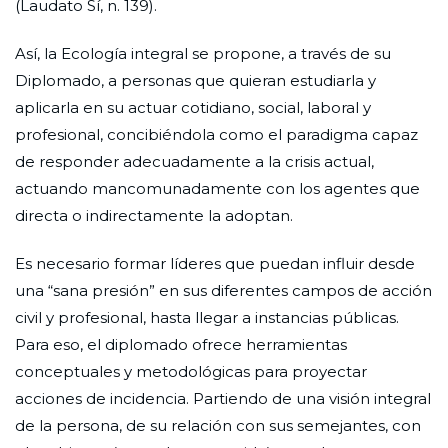
(Laudato Sí, n. 139).
Así, la Ecología integral se propone, a través de su
Diplomado, a personas que quieran estudiarla y
aplicarla en su actuar cotidiano, social, laboral y
profesional, concibiéndola como el paradigma capaz
de responder adecuadamente a la crisis actual,
actuando mancomunadamente con los agentes que
directa o indirectamente la adoptan.
Es necesario formar líderes que puedan influir desde
una “sana presión” en sus diferentes campos de acción
civil y profesional, hasta llegar a instancias públicas.
Para eso, el diplomado ofrece herramientas
conceptuales y metodológicas para proyectar
acciones de incidencia. Partiendo de una visión integral
de la persona, de su relación con sus semejantes, con