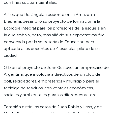
con fines socioambientales.
Así es que Rosângela, residente en la Amazonia
brasileña, desarrolló su proyecto de formación a la
Ecología integral para los profesores de la escuela en
la que trabaja, pero, más allá de sus expectativas, fue
convocada por la secretaría de Educación para
aplicarlo a los docentes de 4 escuelas piloto de su
ciudad.
O bien el proyecto de Juan Gustavo, un empresario de
Argentina, que involucra a directivos de un club de
golf, recicladores, empresarios y municipio para el
reciclaje de residuos, con ventajas económicas,
sociales y ambientales para los diferentes actores.
También están los casos de Juan Pablo y Lissa, y de