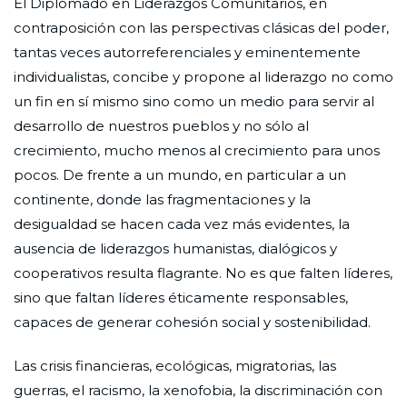
El Diplomado en Liderazgos Comunitarios, en
contraposición con las perspectivas clásicas del poder,
tantas veces autorreferenciales y eminentemente
individualistas, concibe y propone al liderazgo no como
un fin en sí mismo sino como un medio para servir al
desarrollo de nuestros pueblos y no sólo al
crecimiento, mucho menos al crecimiento para unos
pocos. De frente a un mundo, en particular a un
continente, donde las fragmentaciones y la
desigualdad se hacen cada vez más evidentes, la
ausencia de liderazgos humanistas, dialógicos y
cooperativos resulta flagrante. No es que falten líderes,
sino que faltan líderes éticamente responsables,
capaces de generar cohesión social y sostenibilidad.
Las crisis financieras, ecológicas, migratorias, las
guerras, el racismo, la xenofobia, la discriminación con