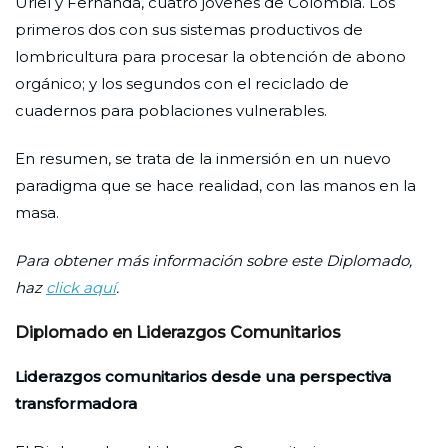
Uriel y Fernanda, cuatro jóvenes de Colombia. Los
primeros dos con sus sistemas productivos de
lombricultura para procesar la obtención de abono
orgánico; y los segundos con el reciclado de
cuadernos para poblaciones vulnerables.
En resumen, se trata de la inmersión en un nuevo
paradigma que se hace realidad, con las manos en la
masa.
Para obtener más información sobre este Diplomado,
haz
click aquí
.
Diplomado en Liderazgos Comunitarios
Liderazgos comunitarios desde una perspectiva
transformadora