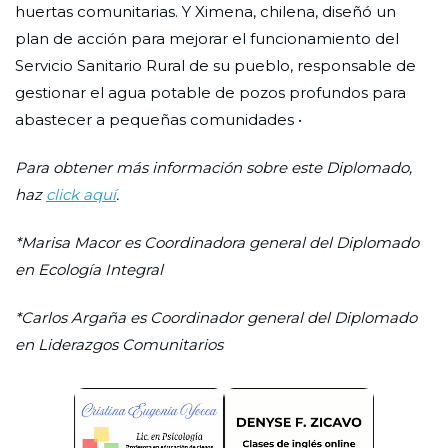
huertas comunitarias. Y Ximena, chilena, diseñó un
plan de acción para mejorar el funcionamiento del
Servicio Sanitario Rural de su pueblo, responsable de
gestionar el agua potable de pozos profundos para
abastecer a pequeñas comunidades •
Para obtener más información sobre este Diplomado,
haz
click aquí
.
*Marisa Macor es Coordinadora general del Diplomado
en Ecología Integral
*Carlos Argaña es Coordinador general del Diplomado
en Liderazgos Comunitarios