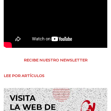
RECIBE NUESTRO NEWSLETTER
LEE POR ARTÍCULOS