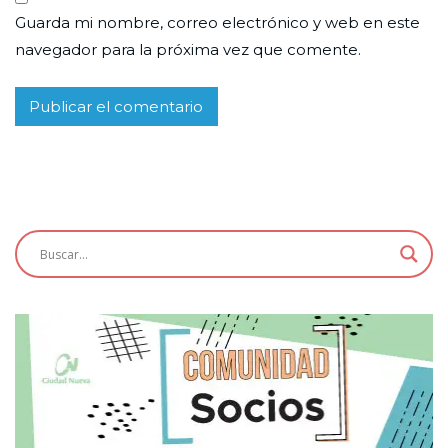
Guarda mi nombre, correo electrónico y web en este
navegador para la próxima vez que comente.