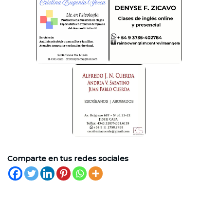
Comparte en tus redes sociales