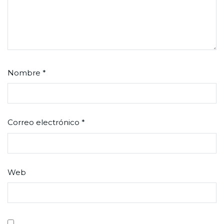
Nombre
*
Correo electrónico
*
Web