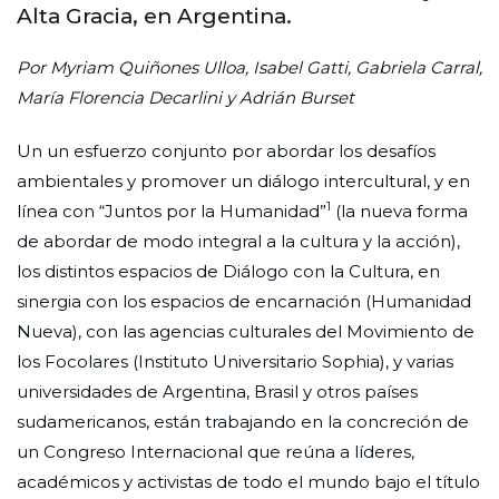
Alta Gracia, en Argentina.
Por Myriam Quiñones Ulloa, Isabel Gatti, Gabriela Carral,
María Florencia Decarlini y Adrián Burset
Un un esfuerzo conjunto por abordar los desafíos
ambientales y promover un diálogo intercultural, y en
1
línea con “Juntos por la Humanidad”
(la nueva forma
de abordar de modo integral a la cultura y la acción),
los distintos espacios de Diálogo con la Cultura, en
sinergia con los espacios de encarnación (Humanidad
Nueva), con las agencias culturales del Movimiento de
los Focolares (Instituto Universitario Sophia), y varias
universidades de Argentina, Brasil y otros países
sudamericanos, están trabajando en la concreción de
un Congreso Internacional que reúna a líderes,
académicos y activistas de todo el mundo bajo el título