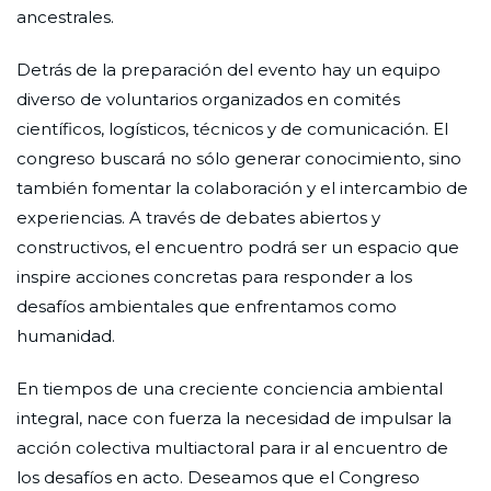
ancestrales.
Detrás de la preparación del evento hay un equipo
diverso de voluntarios organizados en comités
científicos, logísticos, técnicos y de comunicación. El
congreso buscará no sólo generar conocimiento, sino
también fomentar la colaboración y el intercambio de
experiencias. A través de debates abiertos y
constructivos, el encuentro podrá ser un espacio que
inspire acciones concretas para responder a los
desafíos ambientales que enfrentamos como
humanidad.
En tiempos de una creciente conciencia ambiental
integral, nace con fuerza la necesidad de impulsar la
acción colectiva multiactoral para ir al encuentro de
los desafíos en acto. Deseamos que el Congreso