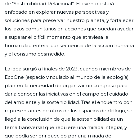
de “Sostenibilidad Relacional”. El evento estará
enfocado en explorar nuevas perspectivas y
soluciones para preservar nuestro planeta, y fortalecer
los lazos comunitarios en acciones que puedan ayudar
a superar el difícil momento que atraviesa la
humanidad entera, consecuencia de la acción humana
y el consumo desmedido.
La idea surgió a finales de 2023, cuando miembros de
EcoOne (espacio vinculado al mundo de la ecología)
planteó la necesidad de organizar un congreso para
dar a conocer las iniciativas en el campo del cuidado
del ambiente y la sostenibilidad. Tras el encuentro con
representantes de otros de los espacios de diálogo, se
llegó a la conclusión de que la sostenibilidad es un
tema transversal que requiere una mirada integral, y
que podía ser enriquecido por una mirada de