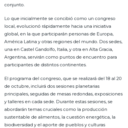
conjunto.
Lo que inicialmente se concibió como un congreso
local, evolucionó rápidamente hacia una iniciativa
global, en la que participarán personas de Europa,
América Latina y otras regiones del mundo. Dos sedes,
una en Castel Gandolfo, Italia, y otra en Alta Gracia,
Argentina, servirán como puntos de encuentro para
participantes de distintos continentes.
El programa del congreso, que se realizará del 18 al 20
de octubre, incluirá dos sesiones planetarias
principales, seguidas de mesas redondas, exposiciones
y talleres en cada sede. Durante estas sesiones, se
abordarán temas cruciales como la producción
sustentable de alimentos, la cuestión energética, la
biodiversidad y el aporte de pueblos y culturas