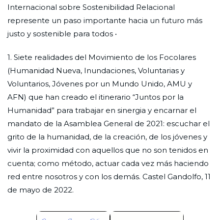
Internacional sobre Sostenibilidad Relacional
represente un paso importante hacia un futuro más
justo y sostenible para todos •
1. Siete realidades del Movimiento de los Focolares
(Humanidad Nueva, Inundaciones, Voluntarias y
Voluntarios, Jóvenes por un Mundo Unido, AMU y
AFN) que han creado el itinerario “Juntos por la
Humanidad” para trabajar en sinergia y encarnar el
mandato de la Asamblea General de 2021: escuchar el
grito de la humanidad, de la creación, de los jóvenes y
vivir la proximidad con aquellos que no son tenidos en
cuenta; como método, actuar cada vez más haciendo
red entre nosotros y con los demás. Castel Gandolfo, 11
de mayo de 2022.