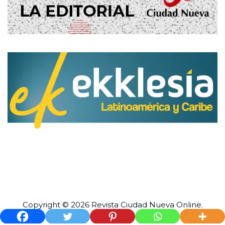
Copyright © 2026 Revista
Ciudad Nueva
Online.