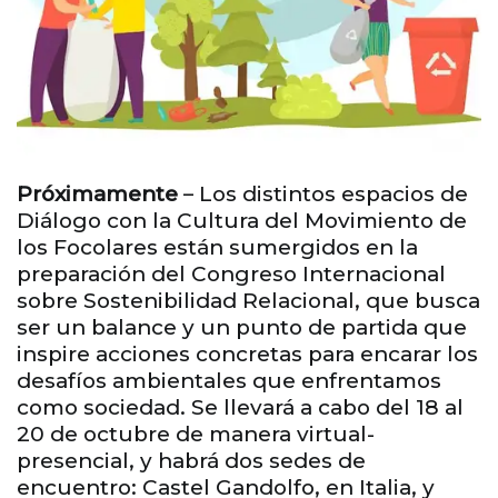
Próximamente
– Los distintos espacios de
Diálogo con la Cultura del Movimiento de
los Focolares están sumergidos en la
preparación del Congreso Internacional
sobre Sostenibilidad Relacional, que busca
ser un balance y un punto de partida que
inspire acciones concretas para encarar los
desafíos ambientales que enfrentamos
como sociedad. Se llevará a cabo del 18 al
20 de octubre de manera virtual-
presencial, y habrá dos sedes de
encuentro: Castel Gandolfo, en Italia, y