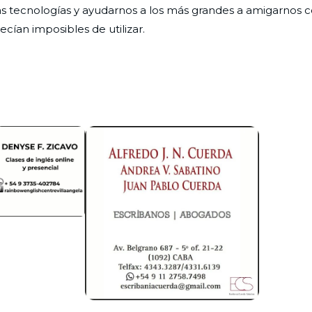
as tecnologías y ayudarnos a los más grandes a amigarnos 
ían imposibles de utilizar.