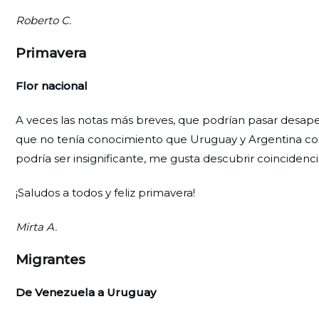
Roberto C.
Primavera
Flor nacional
A veces las notas más breves, que podrían pasar desape
que no tenía conocimiento que Uruguay y Argentina comp
podría ser insignificante, me gusta descubrir coinciden
¡Saludos a todos y feliz primavera!
Mirta A.
Migrantes
De Venezuela a Uruguay