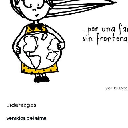
Liderazgos
Sentidos del alma