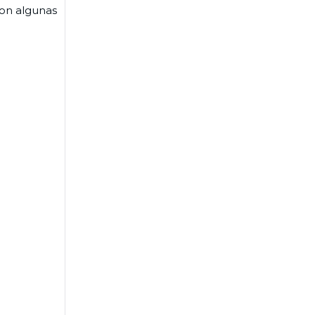
con algunas