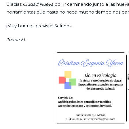
Gracias
Ciudad Nueva
por ir caminando junto a las nuev
herramientas que hasta no hace mucho tiempo nos parec
¡Muy buena la revista! Saludos.
Juana M.