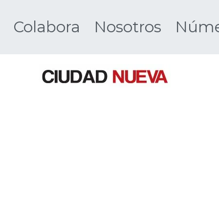
Colabora
Nosotros
Númer
Ciudad 