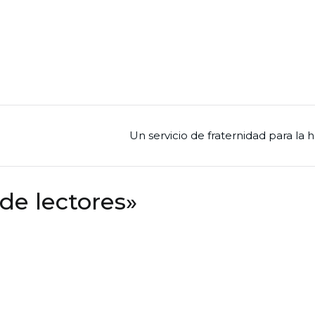
Un servicio de fraternidad para la
de lectores
»