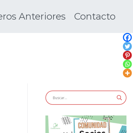
os Anteriores
Contacto
Nueva