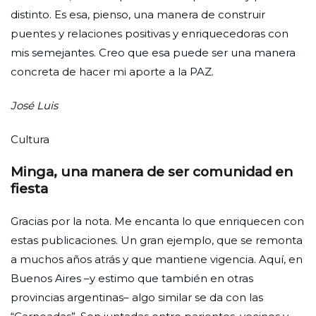
distinto. Es esa, pienso, una manera de construir
puentes y relaciones positivas y enriquecedoras con
mis semejantes. Creo que esa puede ser una manera
concreta de hacer mi aporte a la PAZ.
José Luis
Cultura
Minga, una manera de ser comunidad en
fiesta
Gracias por la nota. Me encanta lo que enriquecen con
estas publicaciones. Un gran ejemplo, que se remonta
a muchos años atrás y que mantiene vigencia. Aquí, en
Buenos Aires –y estimo que también en otras
provincias argentinas– algo similar se da con las