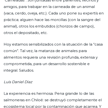
“Carneadas”. Son juntadas entre parientes, vecinos y
amigos, para trabajar en la carneada de un animal
(vaca, cerdo, oveja, etc.). Cada uno pone su expertís en
práctica; alguien hace las morcillas (con la sangre del
animal), otros los embutidos (chorizos de campo),
otros el depositado, etc.
Hoy estamos sensibilizados con la situación de la “casa
común”. Tal vez, la matanza de animales para
alimentos requiera una revisión profunda, extensa y
comprometida, para un desarrollo sostenible e
integral. Saludos.
Luis Daniel Diaz
La experiencia es hermosa. Pena grande lo de las
salmoneras en Chiloé: se destruyó completamente el
ecosistema local por la contaminación que acarrea. Y