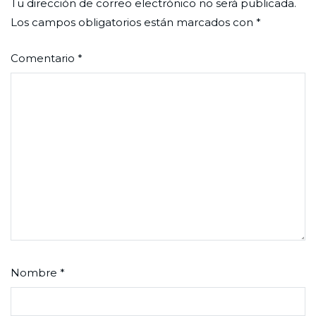
Tu dirección de correo electrónico no será publicada.
Los campos obligatorios están marcados con
*
Comentario
*
Nombre
*