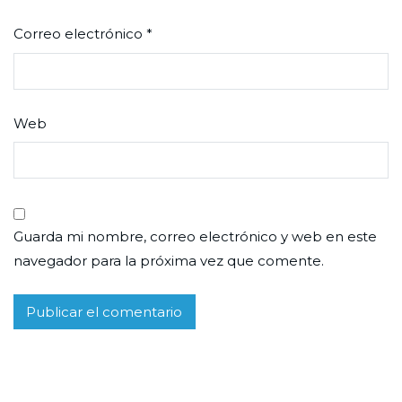
Correo electrónico
*
Web
Guarda mi nombre, correo electrónico y web en este
navegador para la próxima vez que comente.