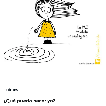
Cultura
¿Qué puedo hacer yo?