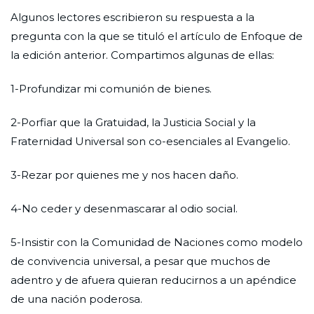
Algunos lectores escribieron su respuesta a la
pregunta con la que se tituló el artículo de Enfoque de
la edición anterior. Compartimos algunas de ellas:
1-Profundizar mi comunión de bienes.
2-Porfiar que la Gratuidad, la Justicia Social y la
Fraternidad Universal son co-esenciales al Evangelio.
3-Rezar por quienes me y nos hacen daño.
4-No ceder y desenmascarar al odio social.
5-Insistir con la Comunidad de Naciones como modelo
de convivencia universal, a pesar que muchos de
adentro y de afuera quieran reducirnos a un apéndice
de una nación poderosa.