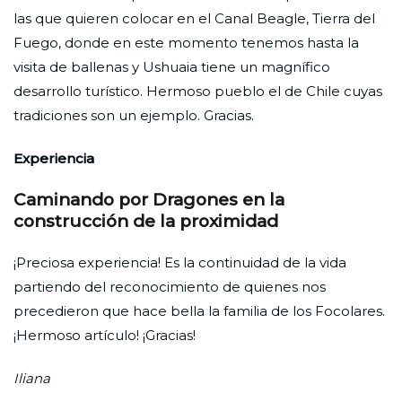
las que quieren colocar en el Canal Beagle, Tierra del
Fuego, donde en este momento tenemos hasta la
visita de ballenas y Ushuaia tiene un magnífico
desarrollo turístico. Hermoso pueblo el de Chile cuyas
tradiciones son un ejemplo. Gracias.
Experiencia
Caminando por Dragones en la
construcción de la proximidad
¡Preciosa experiencia! Es la continuidad de la vida
partiendo del reconocimiento de quienes nos
precedieron que hace bella la familia de los Focolares.
¡Hermoso artículo! ¡Gracias!
Iliana