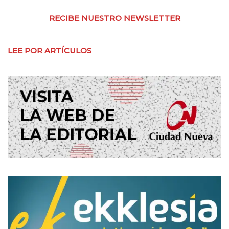
RECIBE NUESTRO NEWSLETTER
LEE POR ARTÍCULOS