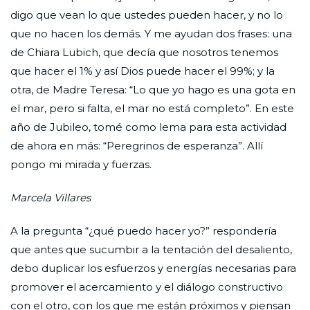
digo que vean lo que ustedes pueden hacer, y no lo
que no hacen los demás. Y me ayudan dos frases: una
de Chiara Lubich, que decía que nosotros tenemos
que hacer el 1% y así Dios puede hacer el 99%; y la
otra, de Madre Teresa: “Lo que yo hago es una gota en
el mar, pero si falta, el mar no está completo”. En este
año de Jubileo, tomé como lema para esta actividad
de ahora en más: “Peregrinos de esperanza”. Allí
pongo mi mirada y fuerzas.
Marcela Villares
A la pregunta “¿qué puedo hacer yo?” respondería
que antes que sucumbir a la tentación del desaliento,
debo duplicar los esfuerzos y energías necesarias para
promover el acercamiento y el diálogo constructivo
con el otro, con los que me están próximos y piensan