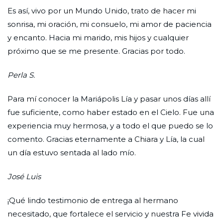
Es así, vivo por un Mundo Unido, trato de hacer mi
sonrisa, mi oración, mi consuelo, mi amor de paciencia
y encanto. Hacia mi marido, mis hijos y cualquier
próximo que se me presente. Gracias por todo.
Perla S.
Para mí conocer la Mariápolis Lía y pasar unos días allí
fue suficiente, como haber estado en el Cielo. Fue una
experiencia muy hermosa, y a todo el que puedo se lo
comento. Gracias eternamente a Chiara y Lía, la cual
un día estuvo sentada al lado mío.
José Luis
¡Qué lindo testimonio de entrega al hermano
necesitado, que fortalece el servicio y nuestra Fe vivida