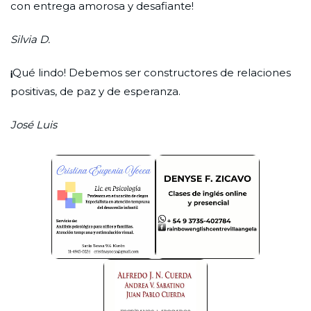
con entrega amorosa y desafiante!
Silvia D.
¡
Qué lindo! Debemos ser constructores de relaciones
positivas, de paz y de esperanza.
José Luis