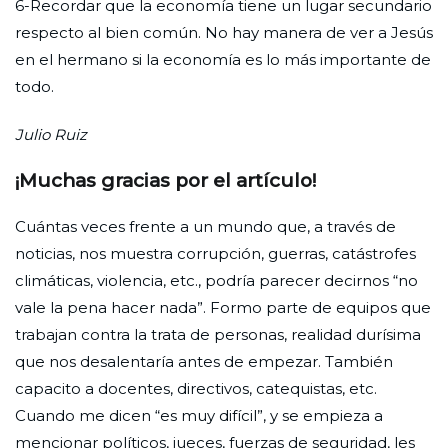
6-Recordar que la economía tiene un lugar secundario
respecto al bien común. No hay manera de ver a Jesús
en el hermano si la economía es lo más importante de
todo.
Julio Ruiz
¡Muchas gracias por el artículo!
Cuántas veces frente a un mundo que, a través de
noticias, nos muestra corrupción, guerras, catástrofes
climáticas, violencia, etc., podría parecer decirnos “no
vale la pena hacer nada”. Formo parte de equipos que
trabajan contra la trata de personas, realidad durísima
que nos desalentaría antes de empezar. También
capacito a docentes, directivos, catequistas, etc.
Cuando me dicen “es muy difícil”, y se empieza a
mencionar políticos, jueces, fuerzas de seguridad, les