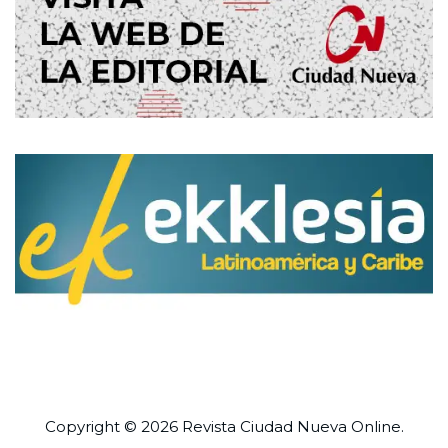
Copyright © 2026 Revista
Ciudad Nueva
Online.