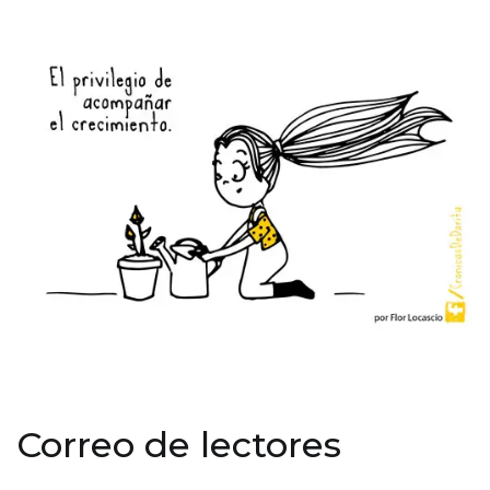
Correo de lectores