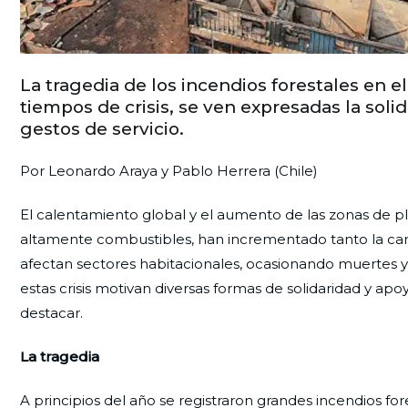
La tragedia de los incendios forestales en
tiempos de crisis, se ven expresadas la solid
gestos de servicio.
Por Leonardo Araya y Pablo Herrera (Chile)
El calentamiento global y el aumento de las zonas de p
altamente combustibles, han incrementado tanto la can
afectan sectores habitacionales, ocasionando muertes y 
estas crisis motivan diversas formas de solidaridad y apoy
destacar.
La tragedia
A principios del año se registraron grandes incendios for