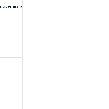
s guerras?