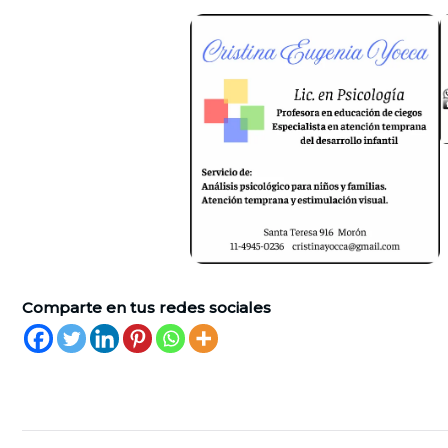
Comparte en tus redes sociales