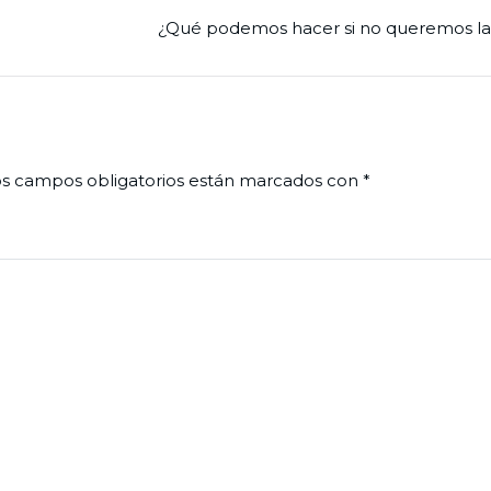
¿Qué podemos hacer si no queremos la
s campos obligatorios están marcados con
*