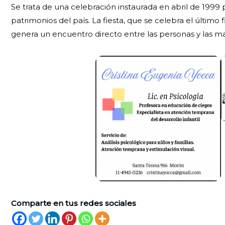
Se trata de una celebración instaurada en abril de 1999
patrimonios del país. La fiesta, que se celebra el últi
genera un encuentro directo entre las personas y las ma
Comparte en tus redes sociales