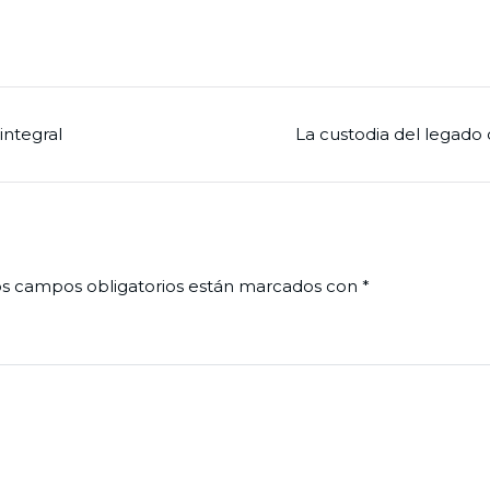
integral
La custodia del legado
s campos obligatorios están marcados con
*