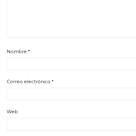
Nombre
*
Correo electrónico
*
Web