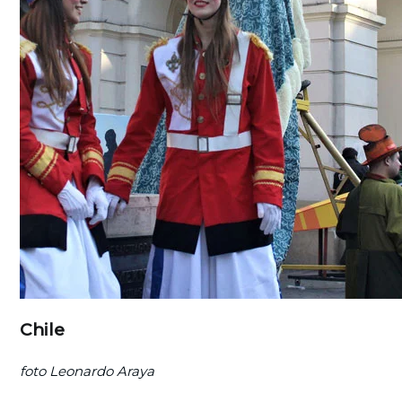
Chile
foto Leonardo Araya