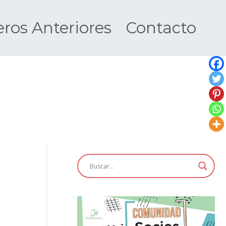
os Anteriores
Contacto
Nueva