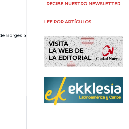
RECIBE NUESTRO NEWSLETTER
LEE POR ARTÍCULOS
 de Borges