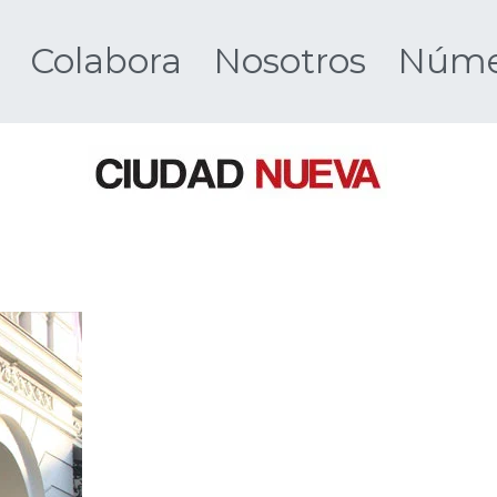
Colabora
Nosotros
Númer
Ciudad 