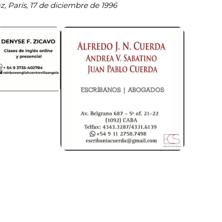
z, París, 17 de diciembre de 1996