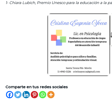
1- Chiara Lubich, Premio Unesco para la educación a la pa
Comparte en tus redes sociales