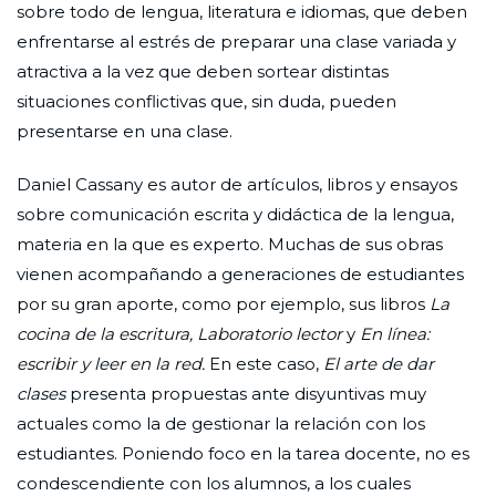
sobre todo de lengua, literatura e idiomas, que deben
enfrentarse al estrés de preparar una clase variada y
atractiva a la vez que deben sortear distintas
situaciones conflictivas que, sin duda, pueden
presentarse en una clase.
Daniel Cassany es autor de artículos, libros y ensayos
sobre comunicación escrita y didáctica de la lengua,
materia en la que es experto. Muchas de sus obras
vienen acompañando a generaciones de estudiantes
por su gran aporte, como por ejemplo, sus libros
La
cocina de la escritura, Laboratorio lector
y
En línea:
escribir y leer en la red.
En este caso,
El arte de dar
clases
presenta propuestas ante disyuntivas muy
actuales como la de gestionar la relación con los
estudiantes. Poniendo foco en la tarea docente, no es
condescendiente con los alumnos, a los cuales