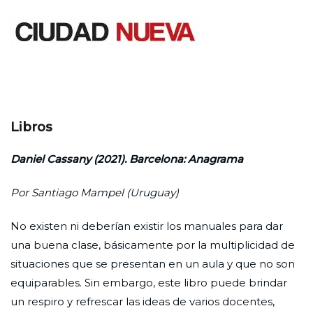
Saltar
al
contenido
Ciudad Nueva
Libros
Daniel Cassany (2021). Barcelona: Anagrama
Por Santiago Mampel (Uruguay)
No existen ni deberían existir los manuales para dar
una buena clase, básicamente por la multiplicidad de
situaciones que se presentan en un aula y que no son
equiparables. Sin embargo, este libro puede brindar
un respiro y refrescar las ideas de varios docentes,