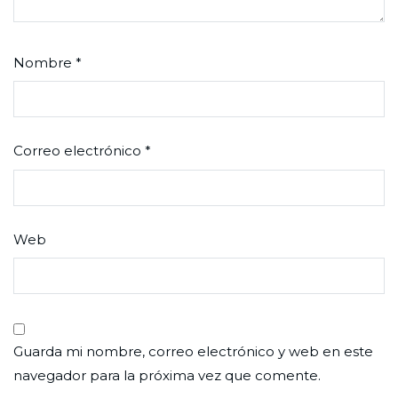
Nombre
*
Correo electrónico
*
Web
Guarda mi nombre, correo electrónico y web en este
navegador para la próxima vez que comente.