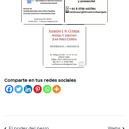
Comparte en tus redes sociales
El poder del perro
Webs