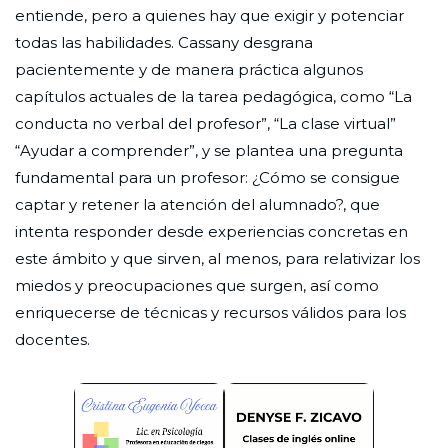
entiende, pero a quienes hay que exigir y potenciar
todas las habilidades. Cassany desgrana
pacientemente y de manera práctica algunos
capítulos actuales de la tarea pedagógica, como “La
conducta no verbal del profesor”, “La clase virtual”
“Ayudar a comprender”, y se plantea una pregunta
fundamental para un profesor: ¿Cómo se consigue
captar y retener la atención del alumnado?, que
intenta responder desde experiencias concretas en
este ámbito y que sirven, al menos, para relativizar los
miedos y preocupaciones que surgen, así como
enriquecerse de técnicas y recursos válidos para los
docentes.