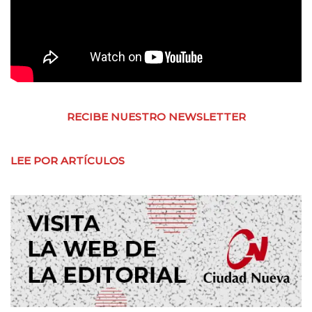
RECIBE NUESTRO NEWSLETTER
LEE POR ARTÍCULOS