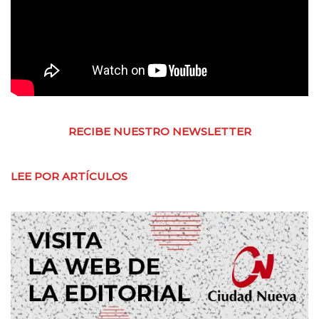
RECIBE NUESTRO NEWSLETTER
LEE POR ARTÍCULOS