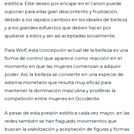
estética. Este deseo por encajar en el canon puede
suponer para ellas gran descontento y frustración,
debido a los rápidos cambios en los ideales de belleza
y a los grandes esfuerzos que deben hacer por
ajustarse a estos y ser así aceptadas socialmente.
Para Wolf, esta concepción actual de la belleza es una
forma de control que aparece como reacción en el
momento en que las mujeres comienzan a adquirir
poder. Así, la belleza se convierte en una especie de
sistema monetario que resulta muy eficaz para
mantener la dominación masculina y proliferar la
competición entre mujeres en Occidente.
A pesar de esta presión estética cada vez mayor, en las
redes también se han fraguado movimientos que
buscan la visibilización y aceptación de figuras y formas