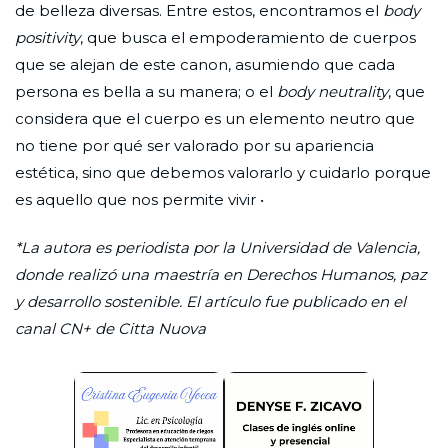
de belleza diversas. Entre estos, encontramos el
body
positivity
, que busca el empoderamiento de cuerpos
que se alejan de este canon, asumiendo que cada
persona es bella a su manera; o el
body neutrality
, que
considera que el cuerpo es un elemento neutro que
no tiene por qué ser valorado por su apariencia
estética, sino que debemos valorarlo y cuidarlo porque
es aquello que nos permite vivir •
*La autora es periodista por la Universidad de Valencia,
donde realizó una maestría en Derechos Humanos, paz
y desarrollo sostenible. El artículo fue publicado en el
canal CN+ de Citta Nuova