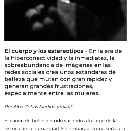
El cuerpo y los estereotipos
– En la era de
la hiperconectividad y la inmediatez, la
sobreabundancia de imágenes en las
redes sociales crea unos estándares de
belleza que mutan con gran rapidez y
generan grandes frustraciones,
especialmente entre las mujeres.
Por Alba Cobos Medina (Italia)*
El canon de belleza ha ido variando a lo largo de la
historia de la humanidad. Sin embargo, como señala la