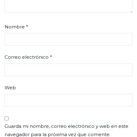
Nombre
*
Correo electrónico
*
Web
Guarda mi nombre, correo electrónico y web en este
navegador para la próxima vez que comente.