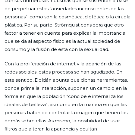
con sus numerosas industrias que se sustentan a base
de perpetuar estas “ansiedades inconscientes de las
personas”, como son la cosmética, dietética o la cirugía
plástica. Por su parte, Strömquist considera que otro
factor a tener en cuenta para explicar la importancia
que se da al aspecto físico es la actual sociedad de
consumo y la fusión de esta con la sexualidad.
Con la proliferación de internet y la aparición de las
redes sociales, estos procesos se han agudizado. En
este sentido, Doldán apunta que dichas herramientas,
donde prima la interacción, suponen un cambio en la
forma en que la población “concibe e internaliza los
ideales de belleza”, así como en la manera en que las
personas tratan de controlar la imagen que tienen los
demás sobre ellas. Asimismo, la posibilidad de usar
filtros que alteran la apariencia y ocultan