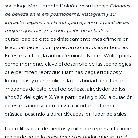
socióloga Mar Llorente Doldán en su trabajo
Cánones
de belleza en la era posmoderna: Instagram y su
impacto negativo en la autopercepción corporal de las
mujeres jóvenes y su concepción de la belleza
, la
durabilidad de este es drásticamente más efímera en
la actualidad en comparación con épocas anteriores.
En este sentido, la autora feminista Naomi Wolf apunta
como momento clave el desarrollo de las tecnologías
que permiten reproducir láminas, daguerrotipos y
fotografías, y que implican la posibilidad de difundir
imágenes de este ideal de belleza, alrededor de los
años 30 del siglo XIX. Ya a partir del siglo XX, la duración
de este canon se comienza a acortar de forma
drástica, pasando a durar décadas, en lugar de siglos.
La proliferación de cientos y miles de representaciones
reales de aquello considerado estándar, que se inició