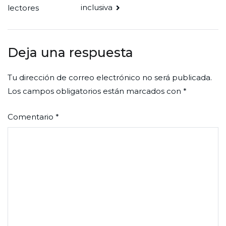
inclusiva
lectores
de
entradas
Deja una respuesta
Tu dirección de correo electrónico no será publicada.
Los campos obligatorios están marcados con
*
Comentario
*