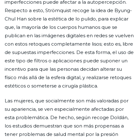
imperfecciones puede afectar a la autopercepción.
Respecto a esto, Strömquist recoge la idea de Byung-
Chul Han sobre la estética de lo pulido, para explicar
que, la mayoría de los cuerpos humanos que se
publican en las imágenes digitales en redes se vuelven
con estos retoques completamente lisos; esto es, libre
de supuestas imperfecciones. De esta forma, el uso de
este tipo de filtros o aplicaciones puede suponer un
incentivo para que las personas decidan alterar su
físico más allá de la esfera digital, y realizarse retoques
estéticos o someterse a cirugía plástica.
Las mujeres, que socialmente son más valoradas por
su apariencia, se ven especialmente afectadas por
esta problemática. De hecho, según recoge Doldán,
los estudios demuestran que son más propensas a
tener problemas de salud mental por la presión