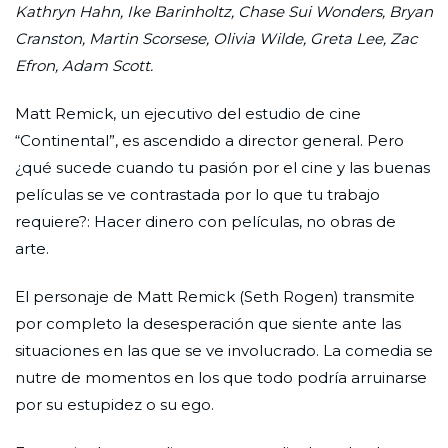
Kathryn Hahn, Ike Barinholtz, Chase Sui Wonders, Bryan
Cranston, Martin Scorsese, Olivia Wilde, Greta Lee, Zac
Efron, Adam Scott.
Matt Remick, un ejecutivo del estudio de cine
“Continental”, es ascendido a director general. Pero
¿qué sucede cuando tu pasión por el cine y las buenas
películas se ve contrastada por lo que tu trabajo
requiere?: Hacer dinero con películas, no obras de
arte.
El personaje de Matt Remick (Seth Rogen) transmite
por completo la desesperación que siente ante las
situaciones en las que se ve involucrado. La comedia se
nutre de momentos en los que todo podría arruinarse
por su estupidez o su ego.