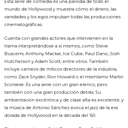
Esta serie de comedia es una parodia de todo el
mundo de Hollywood y muestra cómo el dinero, las
vanidades y los egos impulsan todas las producciones
cinematográficas.
Cuenta con grandes actores que intervienen en la
trama interpretándose a sí mismos, como Steve
Buscemi, Anthony Mackie, Ice Cube, Paul Dano, Josh
Hutcherson y Adam Scott, entre otros. También
incluye cameos de míticos directores de la industria,
como Zack Snyder, Ron Howard o el mismísimo Martin
Scorsese. Es una serie con un gran elenco, pero
también con una gran producción detrás. Su
ambientación excéntrica y de clase alta es excelente, y
la música de Antonio Sánchez evoca el jazz de la era
dorada de Hollywood en la década del ’60.