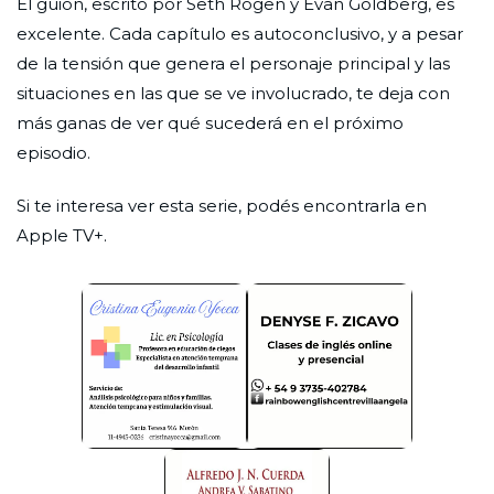
El guion, escrito por Seth Rogen y Evan Goldberg, es
excelente. Cada capítulo es autoconclusivo, y a pesar
de la tensión que genera el personaje principal y las
situaciones en las que se ve involucrado, te deja con
más ganas de ver qué sucederá en el próximo
episodio.
Si te interesa ver esta serie, podés encontrarla en
Apple TV+.