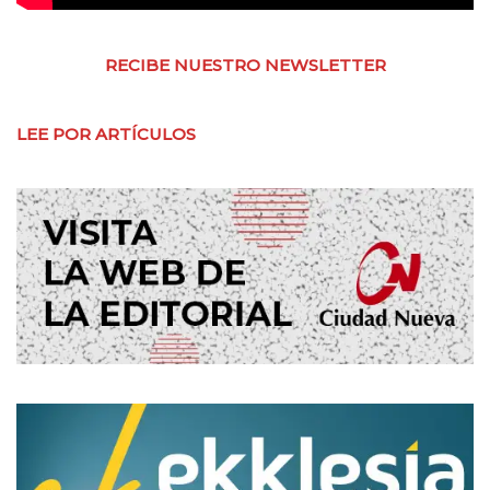
RECIBE NUESTRO NEWSLETTER
LEE POR ARTÍCULOS