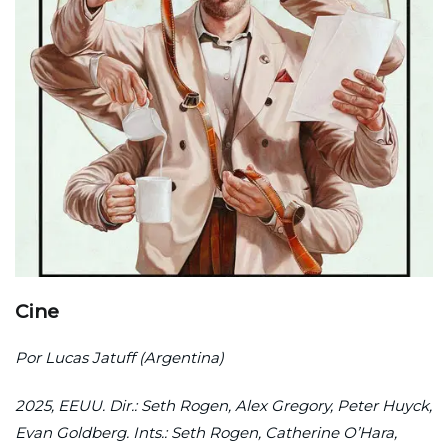
Cine
Por Lucas Jatuff (Argentina)
2025, EEUU. Dir.: Seth Rogen, Alex Gregory, Peter Huyck,
Evan Goldberg. Ints.: Seth Rogen, Catherine O’Hara,