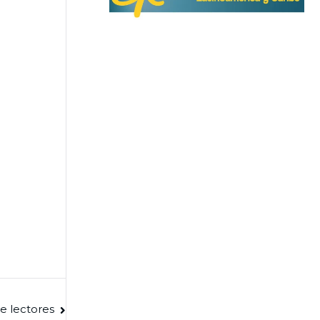
e lectores