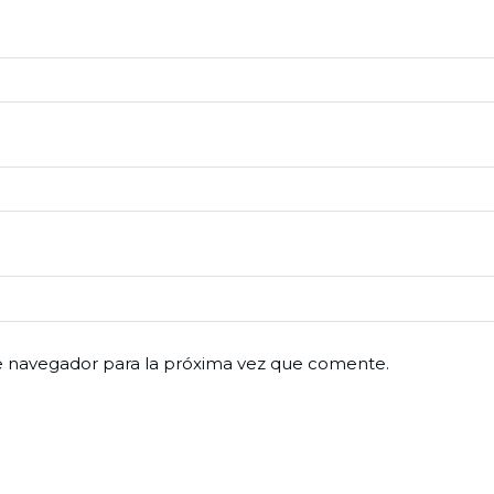
e navegador para la próxima vez que comente.