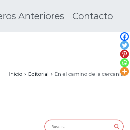
os Anteriores
Contacto
Nueva
Inicio
Editorial
En el camino de la cercanía