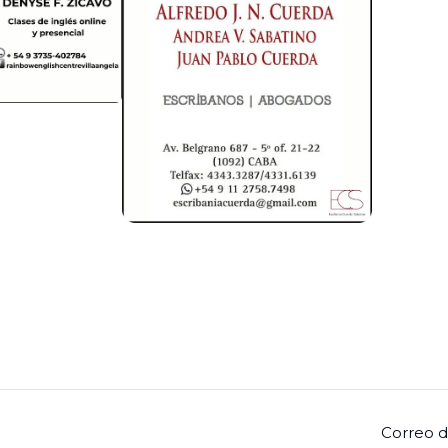
Correo d