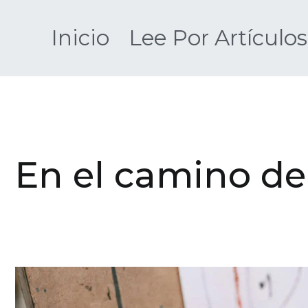
Saltar
al
Inicio
Lee Por Artículos
contenido
En el camino de