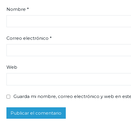
Nombre
*
Correo electrónico
*
Web
Guarda mi nombre, correo electrónico y web en est