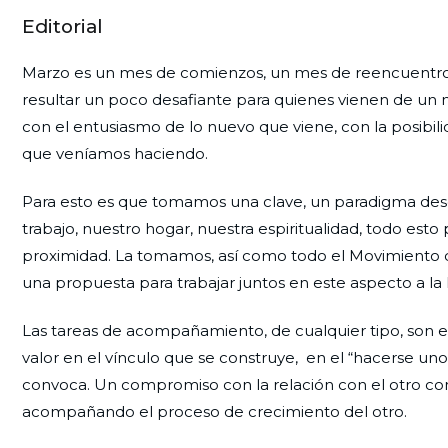
Editorial
Marzo es un mes de comienzos, un mes de reencuentros,
resultar un poco desafiante para quienes vienen de u
con el entusiasmo de lo nuevo que viene, con la posibili
que veníamos haciendo.
Para esto es que tomamos una clave, un paradigma desd
trabajo, nuestro hogar, nuestra espiritualidad, todo esto
proximidad. La tomamos, así como todo el Movimiento d
una propuesta para trabajar juntos en este aspecto a la l
Las tareas de acompañamiento, de cualquier tipo, son 
valor en el vínculo que se construye, en el “hacerse uno
convoca. Un compromiso con la relación con el otro com
acompañando el proceso de crecimiento del otro.