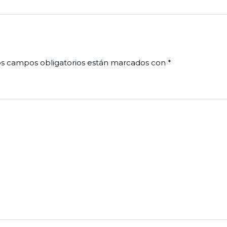
s campos obligatorios están marcados con
*