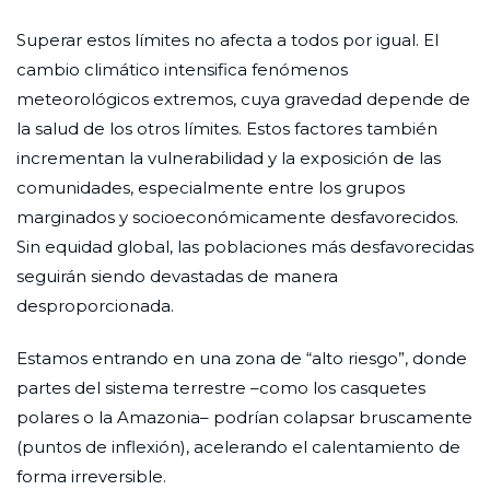
Superar estos límites no afecta a todos por igual. El
cambio climático intensifica fenómenos
meteorológicos extremos, cuya gravedad depende de
la salud de los otros límites. Estos factores también
incrementan la vulnerabilidad y la exposición de las
comunidades, especialmente entre los grupos
marginados y socioeconómicamente desfavorecidos.
Sin equidad global, las poblaciones más desfavorecidas
seguirán siendo devastadas de manera
desproporcionada.
Estamos entrando en una zona de “alto riesgo”, donde
partes del sistema terrestre –como los casquetes
polares o la Amazonia– podrían colapsar bruscamente
(puntos de inflexión), acelerando el calentamiento de
forma irreversible.