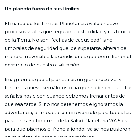
Un planeta fuera de sus límites
El marco de los Límites Planetarios evalúa nueve
procesos vitales que regulan la estabilidad y resiliencia
de la Tierra. No son “fechas de caducidad”, sino
umbrales de seguridad que, de superarse, alteran de
manera irreversible las condiciones que permitieron el
desarrollo de nuestra civilización.
Imaginemos que el planeta es un gran cruce vial y
tenemos nueve semáforos para que nadie choque. Las
señales nos dicen cuándo debemos frenar antes de
que sea tarde. Si no nos detenemos e ignoramos la
advertencia, el impacto será irreversible para todos los
pasajeros. Y el informe de la Salud Planetaria 2025 es
para que pisemos el freno a fondo: ¡ya se nos pusieron