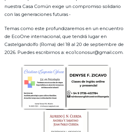
nuestra Casa Común exige un compromiso solidario
con las generaciones futuras •
Temas como este profundizaremos en un encuentro
de EcoOne internacional, que tendrá lugar en
Castelgandolfo (Roma) del 18 al 20 de septiembre de
2026. Puedes escribirnos a: eco1conosur@gmail.com.