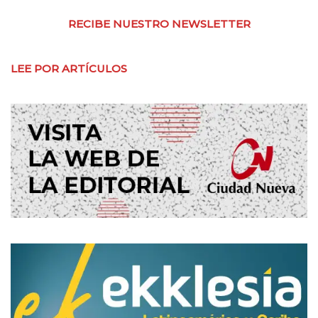
RECIBE NUESTRO NEWSLETTER
LEE POR ARTÍCULOS