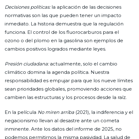
Decisiones políticas:
la aplicación de las decisiones
normativas son las que pueden tener un impacto
inmediato. La historia demuestra que la regulación
funciona. El control de los fluorocarburos para el
ozono o del plomo en la gasolina son ejemplos de
cambios positivos logrados mediante leyes.
Presión ciudadana:
actualmente, solo el cambio
climático domina la agenda política. Nuestra
responsabilidad es empujar para que los nueve límites
sean prioridades globales, promoviendo acciones que
cambien las estructuras y los procesos desde la raíz.
En la película
No miren arriba
(2021), la indiferencia y el
negacionismo llevan al desastre ante un cometa
inminente. Ante los datos del informe de 2025, no
podemos permitirnos la misma pasividad. La salud de