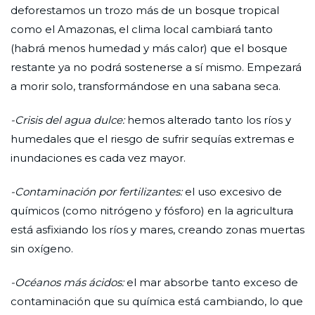
deforestamos un trozo más de un bosque tropical
como el Amazonas, el clima local cambiará tanto
(habrá menos humedad y más calor) que el bosque
restante ya no podrá sostenerse a sí mismo. Empezará
a morir solo, transformándose en una sabana seca.
-Crisis del agua dulce:
hemos alterado tanto los ríos y
humedales que el riesgo de sufrir sequías extremas e
inundaciones es cada vez mayor.
-Contaminación por fertilizantes:
el uso excesivo de
químicos (como nitrógeno y fósforo) en la agricultura
está asfixiando los ríos y mares, creando zonas muertas
sin oxígeno.
-Océanos más ácidos:
el mar absorbe tanto exceso de
contaminación que su química está cambiando, lo que