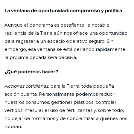
La ventana de oportunidad: compromiso y política
Aunque el panorama es desafiante, la notable
resiliencia de la Tierra aún nos ofrece una oportunidad
para regresar a un espacio operativo seguro. Sin
embargo, esa ventana se está cerrando rápidamente:
la próxima década será decisiva.
¿Qué podemos hacer?
Acciones cotidianas:
para la Tierra, toda pequeña
acción cuenta. Personalmente podemos reducir
nuestros consumos, gestionar plásticos, controlar
vertidos, mesurar el uso de fertilizantes y, sobre todo,
no dejar de formarnos y de concientizar a quienes nos
rodean.