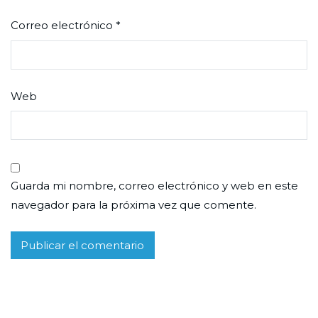
Correo electrónico
*
Web
Guarda mi nombre, correo electrónico y web en este
navegador para la próxima vez que comente.