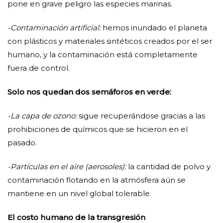
pone en grave peligro las especies marinas.
-Contaminación artificial:
hemos inundado el planeta
con plásticos y materiales sintéticos creados por el ser
humano, y la contaminación está completamente
fuera de control.
Solo nos quedan dos semáforos en verde:
-La capa de ozono:
sigue recuperándose gracias a las
prohibiciones de químicos que se hicieron en el
pasado.
-Partículas en el aire (aerosoles):
la cantidad de polvo y
contaminación flotando en la atmósfera aún se
mantiene en un nivel global tolerable.
El costo humano de la transgresión