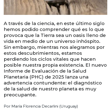
A través de la ciencia, en este último siglo
hemos podido comprender qué es lo que
provoca que la Tierra sea un oasis lleno de
vida en medio de un universo inhóspito.
Sin embargo, mientras nos alegramos por
estos descubrimientos, estamos
perdiendo los ciclos vitales que hacen
posible nuestra propia existencia. El nuevo
Informe de Evaluación de la Salud
Planetaria (PHC) de 2025 lanza una
advertencia contundente: el diagnóstico
de la salud de nuestro planeta es muy
preocupante.
Por María Florencia Decarlini (Uruguay)