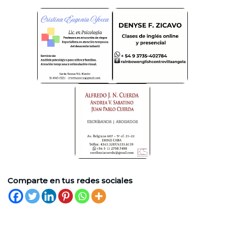
Comparte en tus redes sociales