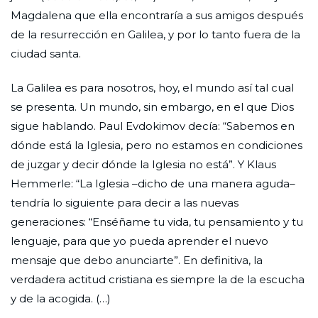
Magdalena que ella encontraría a sus amigos después
de la resurrección en Galilea, y por lo tanto fuera de la
ciudad santa.
La Galilea es para nosotros, hoy, el mundo así tal cual
se presenta. Un mundo, sin embargo, en el que Dios
sigue hablando. Paul Evdokimov decía: “Sabemos en
dónde está la Iglesia, pero no estamos en condiciones
de juzgar y decir dónde la Iglesia no está”. Y Klaus
Hemmerle: “La Iglesia –dicho de una manera aguda–
tendría lo siguiente para decir a las nuevas
generaciones: “Enséñame tu vida, tu pensamiento y tu
lenguaje, para que yo pueda aprender el nuevo
mensaje que debo anunciarte”. En definitiva, la
verdadera actitud cristiana es siempre la de la escucha
y de la acogida. (…)