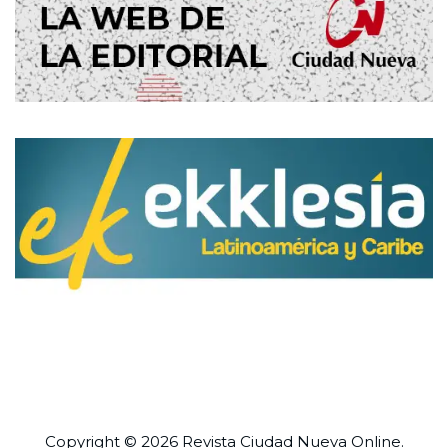
Copyright © 2026 Revista
Ciudad Nueva
Online.