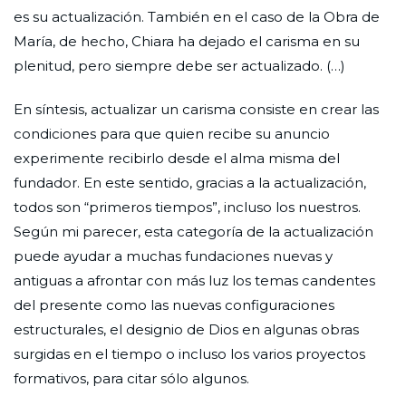
es su actualización. También en el caso de la Obra de
María, de hecho, Chiara ha dejado el carisma en su
plenitud, pero siempre debe ser actualizado. (…)
En síntesis, actualizar un carisma consiste en crear las
condiciones para que quien recibe su anuncio
experimente recibirlo desde el alma misma del
fundador. En este sentido, gracias a la actualización,
todos son “primeros tiempos”, incluso los nuestros.
Según mi parecer, esta categoría de la actualización
puede ayudar a muchas fundaciones nuevas y
antiguas a afrontar con más luz los temas candentes
del presente como las nuevas configuraciones
estructurales, el designio de Dios en algunas obras
surgidas en el tiempo o incluso los varios proyectos
formativos, para citar sólo algunos.