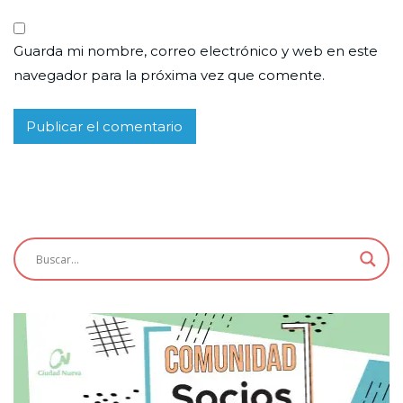
Guarda mi nombre, correo electrónico y web en este
navegador para la próxima vez que comente.