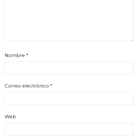
Nombre
*
Correo electrónico
*
Web