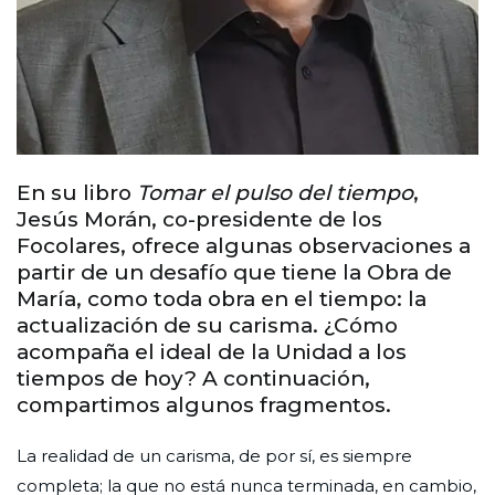
En su libro
Tomar el pulso del tiempo
,
Jesús Morán, co-presidente de los
Focolares, ofrece algunas observaciones a
partir de un desafío que tiene la Obra de
María, como toda obra en el tiempo: la
actualización de su carisma. ¿Cómo
acompaña el ideal de la Unidad a los
tiempos de hoy? A continuación,
compartimos algunos fragmentos.
La realidad de un carisma, de por sí, es siempre
completa; la que no está nunca terminada, en cambio,