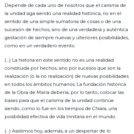
Depende de cada uno de nosotros que el carisma de
la unidad siga siendo una realidad histórica, no en el
sentido de una simple sumatoria de cosas o de una
sucesión de hechos, sino de una verdadera y auténtica
gestación de siempre nuevas y ulteriores posibilidades,
como en un verdadero evento.
(…) La historia en este sentido no es una realidad
constituida por hechos, sino por sucesos que son la
realización (o la no realización) de nuevas posibilidades
en todos los ámbitos humanos. La fundación histórica
de la Obra de María debería, por lo tanto, colocar las
bases para que el carisma de la unidad continúe
siendo, como lo fue en los tiempos de Chiara, una
posibilidad efectiva de vida trinitaria en el mundo.
(…) Asistimos hoy, además, a un despertar de lo