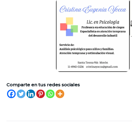
Comparte en tus redes sociales