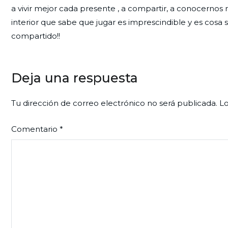
a vivir mejor cada presente , a compartir, a conocernos m
interior que sabe que jugar es imprescindible y es cosa
compartido!!
Deja una respuesta
Tu dirección de correo electrónico no será publicada.
Lo
Comentario
*