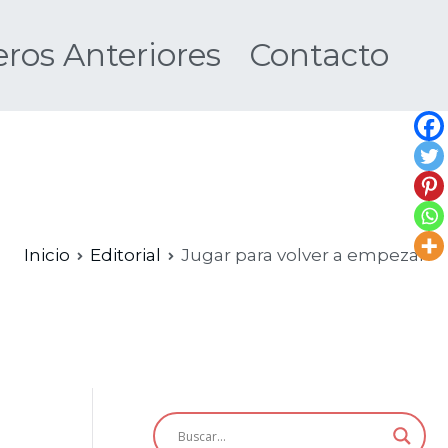
os Anteriores
Contacto
Nueva
Inicio
Editorial
Jugar para volver a empezar