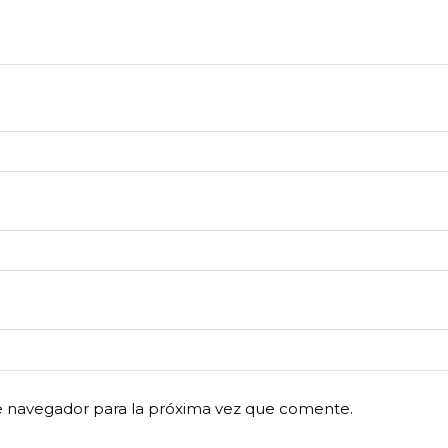
e navegador para la próxima vez que comente.