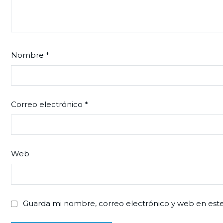
Nombre
*
Correo electrónico
*
Web
Guarda mi nombre, correo electrónico y web en est