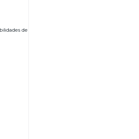
bilidades de