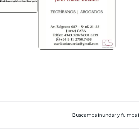
Buscamos inundar y fuimos