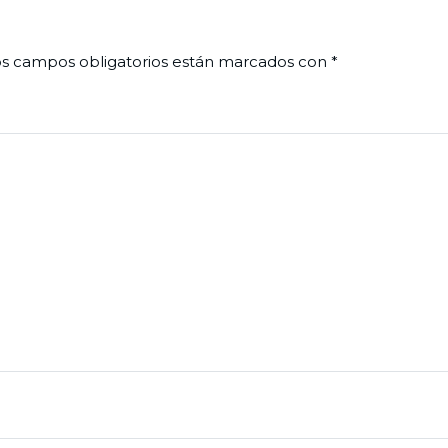
s campos obligatorios están marcados con
*