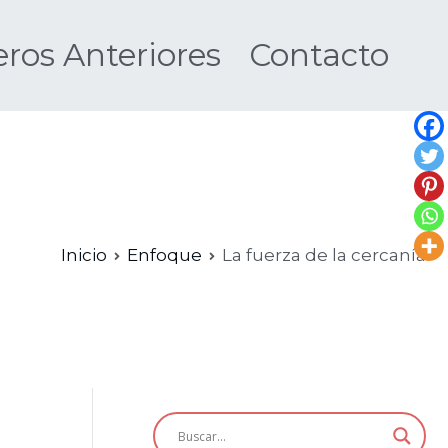
os Anteriores
Contacto
Nueva
Inicio
Enfoque
La fuerza de la cercanía