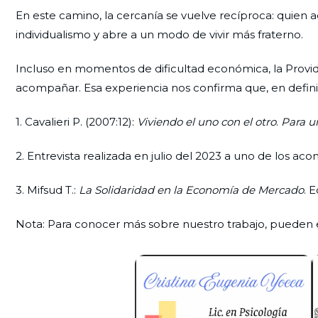
En este camino, la cercanía se vuelve recíproca: quien
individualismo y abre a un modo de vivir más fraterno.
Incluso en momentos de dificultad económica, la Provid
acompañar. Esa experiencia nos confirma que, en definit
1. Cavalieri P. (2007:12):
Viviendo el uno con el otro
.
Para u
2. Entrevista realizada en julio del 2023 a uno de los a
3. Mifsud T.:
La Solidaridad en la Economía de Mercado
. 
Nota: Para conocer más sobre nuestro trabajo, pueden