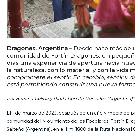
Dragones, Argentina
– Desde hace más de u
comunidad de Fortín Dragones, un pequeño 
días una experiencia de apertura hacia nuev
la naturaleza, con lo material y con la vida
compromete el sentir. En cambio, sentir y da
está permitiendo construir una nueva forma
Por Betiana Colina y Paula Renata González (Argentina)*
El 1 de marzo de 2023, después de un año y medio de p
comunidad del Movimiento de los Focolares. Fortín Dra
Salteño (Argentina), en el km. 1800 de la Ruta Nacional 