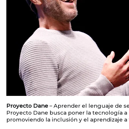
Proyecto Dane
– Aprender el lenguaje de se
Proyecto Dane busca poner la tecnología a 
promoviendo la inclusión y el aprendizaje a 