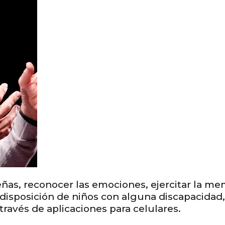
ñas, reconocer las emociones, ejercitar la mem
disposición de niños con alguna discapacidad,
través de aplicaciones para celulares.