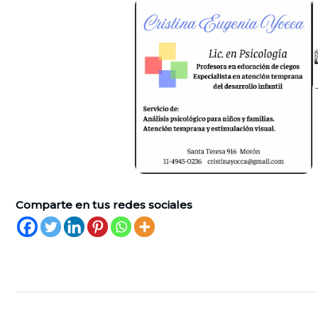
Comparte en tus redes sociales