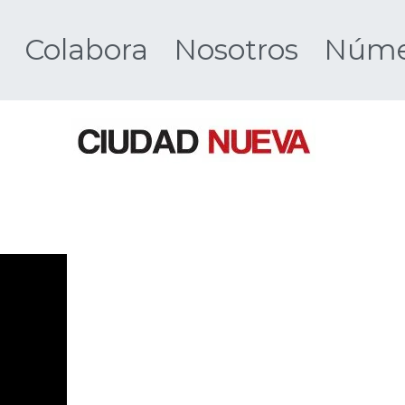
Colabora
Nosotros
Númer
Ciudad 