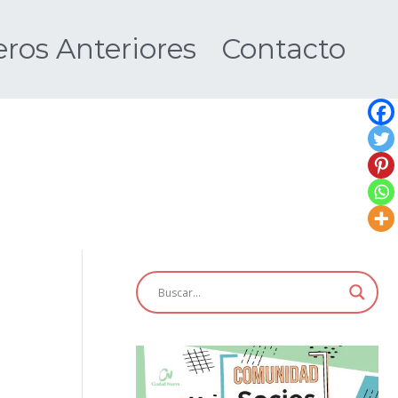
os Anteriores
Contacto
Nueva