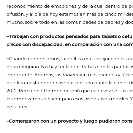
reconocimiento de emociones, y de la cual dentro de po
difusión, y al día de hoy estamos en más de cinco mil 
mucho, sobre todo en las comunidades de padres y doc
–Trabajan con productos pensados para
tablets
o celul
chicos con discapacidad, en comparación con una com
–
Cuando comenzamos, la política era trabajar con las
ta
desconfiguran. No hay teclado ni trabas con las pantalla
importante. Además, las
tablets
son más grandes y fáciles
que les cuesta poder navegar por una pantalla con el
2012. Pero con el tiempo ocurrió que cada vez se utiliz
las empezamos a hacer para esos dispositivos móviles. 
celulares.
–Comenzaron con un proyecto y luego pudieron cons