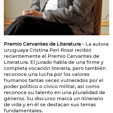
Premio Cervantes de Literatura
– La autora
uruguaya Cristina Peri Rossi recibió
recientemente el Premio Cervantes de
Literatura. El jurado habla de una firme y
completa vocación literaria, pero también
reconoce una lucha por los valores
humanos tantas veces vulnerados por el
poder político o cívico militar, así como
reconoce su talento en una pluralidad de
géneros. Su discurso marca un itinerario
de vida y en él se destacan sus temas
fundamentales.