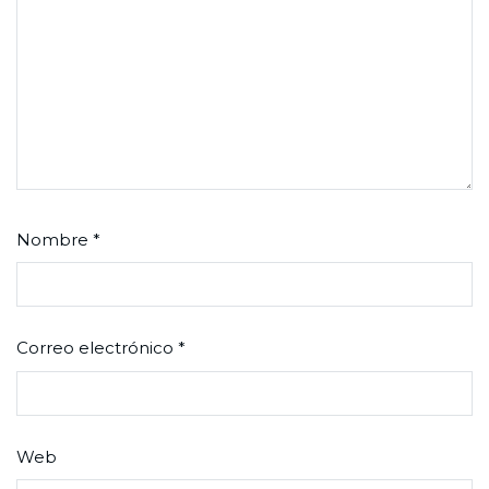
Nombre
*
Correo electrónico
*
Web