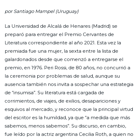
por Santiago Mampel (Uruguay)
La Universidad de Alcalá de Henares (Madrid) se
preparó para entregar el Premio Cervantes de
Literatura correspondiente al año 2021. Esta vez la
premiada fue una mujer, la sexta entre la lista de
galardonados desde que comenzó a entregarse el
premio, en 1976. Peri Rossi, de 80 años, no concurrió a
la ceremonia por problemas de salud, aunque su
ausencia también nos invita a sospechar una estrategia
de “insumisa”. Su literatura está cargada de
corrimientos, de viajes, de exilios, desapariciones y
esquivos al mercado, y reconoce que la principal virtud
del escritor es la humildad, ya que “a medida que más
sabemos, menos sabemos”. Su discurso, en cambio,
fue leído por la actriz argentina Cecilia Roth, a quien no