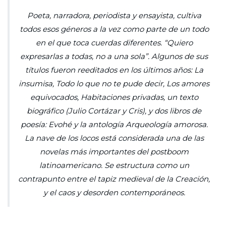
Poeta, narradora, periodista y ensayista, cultiva
todos esos géneros a la vez como parte de un todo
en el que toca cuerdas diferentes. “Quiero
expresarlas a todas, no a una sola”. Algunos de sus
títulos fueron reeditados en los últimos años:
La
insumisa, Todo lo que no te pude decir, Los amores
equivocados, Habitaciones privadas,
un texto
biográfico (
Julio Cortázar y Cris
), y dos libros de
poesía:
Evohé
y la antología
Arqueología amorosa
.
La nave de los locos
está considerada una de las
novelas más importantes del
postboom
latinoamericano. Se estructura como un
contrapunto entre el tapiz medieval de la Creación,
y el caos y desorden contemporáneos.