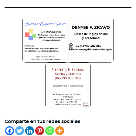
Comparte en tus redes sociales