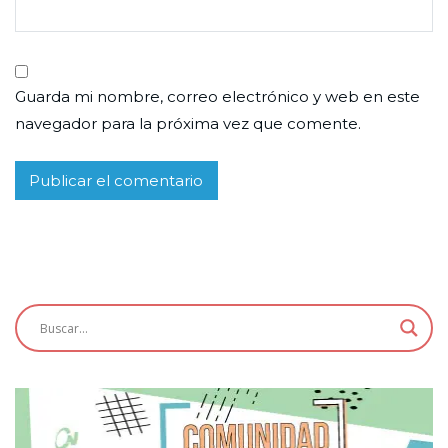
Guarda mi nombre, correo electrónico y web en este
navegador para la próxima vez que comente.