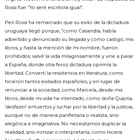
Rossi fue: “Yo seré escritora igual”.
Peri Rossi ha remarcado que su exilio de la dictadura
uruguaya llegó porque, “como Casandra, había
advertido y denunciado su llegada y como castigo, mis
libros, y hasta la mención de mi nombre, fueron
prohibidos; salvé la vida milagrosamente y vine a parar
a España, donde otra feroz dictadura oprimía la
libertad. Convertí la resistencia en literatura, como
hicieron tantos exiliados españoles, y en lugar de
renunciar a la sociedad, como Marcela, desde mis
libros, desde mi vida he intentado, como doña Quijota,
‘desfazer’ entuertos y luchar por la libertad y la justicia,
aunque no de manera panfletaria o realista, sino
alegórica e imaginativa. No necesitamos duplicar la
realidad, sino ironizar o interpretarla, como hiciera