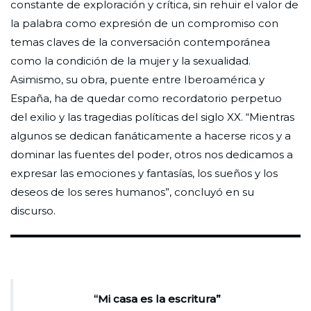
constante de exploración y crítica, sin rehuir el valor de
la palabra como expresión de un compromiso con
temas claves de la conversación contemporánea
como la condición de la mujer y la sexualidad.
Asimismo, su obra, puente entre Iberoamérica y
España, ha de quedar como recordatorio perpetuo
del exilio y las tragedias políticas del siglo XX. “Mientras
algunos se dedican fanáticamente a hacerse ricos y a
dominar las fuentes del poder, otros nos dedicamos a
expresar las emociones y fantasías, los sueños y los
deseos de los seres humanos”, concluyó en su
discurso.
“Mi casa es la escritura”