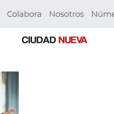
Colabora
Nosotros
Númer
Ciudad 