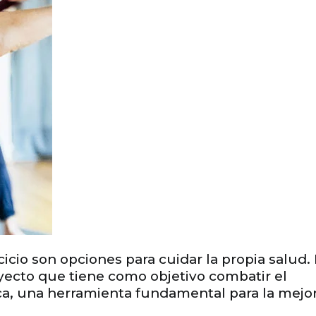
cicio son opciones para cuidar la propia salud.
yecto que tiene como objetivo combatir el
ca, una herramienta fundamental para la mejor