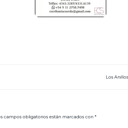
Los Anillo
s campos obligatorios están marcados con
*