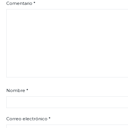
Comentario
*
Nombre
*
Correo electrónico
*