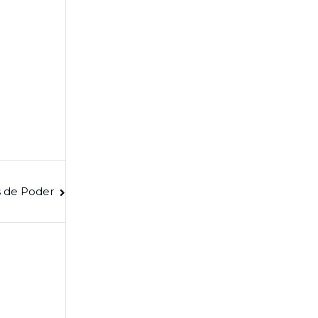
s de Poder