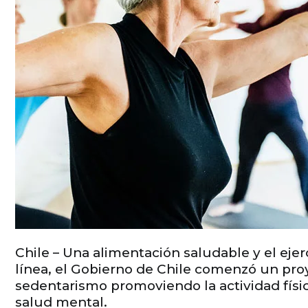
Chile – Una alimentación saludable y el ejer
línea, el Gobierno de Chile comenzó un pro
sedentarismo promoviendo la actividad físi
salud mental.