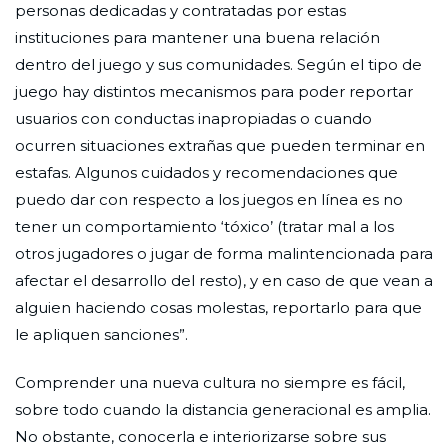
personas dedicadas y contratadas por estas
instituciones para mantener una buena relación
dentro del juego y sus comunidades. Según el tipo de
juego hay distintos mecanismos para poder reportar
usuarios con conductas inapropiadas o cuando
ocurren situaciones extrañas que pueden terminar en
estafas. Algunos cuidados y recomendaciones que
puedo dar con respecto a los juegos en línea es no
tener un comportamiento ‘tóxico’ (tratar mal a los
otros jugadores o jugar de forma malintencionada para
afectar el desarrollo del resto), y en caso de que vean a
alguien haciendo cosas molestas, reportarlo para que
le apliquen sanciones”.
Comprender una nueva cultura no siempre es fácil,
sobre todo cuando la distancia generacional es amplia.
No obstante, conocerla e interiorizarse sobre sus