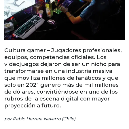
Cultura gamer – Jugadores profesionales,
equipos, competencias oficiales. Los
videojuegos dejaron de ser un nicho para
transformarse en una industria masiva
que moviliza millones de fanáticos y que
solo en 2021 generó más de mil millones
de dólares, convirtiéndose en uno de los
rubros de la escena digital con mayor
proyección a futuro.
por Pablo Herrera Navarro (Chile)