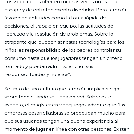
Los videojuegos ofrecen muchas veces una salida de
escape y de entretenimiento divertidos. Pero también
favorecen aptitudes como la toma rápida de
decisiones, el trabajo en equipo, las actitudes de
liderazgo y la resolución de problemas. Sobre lo
atrapante que pueden ser estas tecnologías para los
niños, es responsabilidad de los padres controlar su
consumo hasta que los jugadores tengan un criterio
formado y puedan administrar bien sus
responsabilidades y horarios”.
Se trata de una cultura que también implica riesgos,
sobre todo cuando se juega en red. Sobre este
aspecto, el magíster en videojuegos advierte que “las
empresas desarrolladoras se preocupan mucho para
que sus usuarios tengan una buena experiencia al
momento de jugar en línea con otras personas. Existen