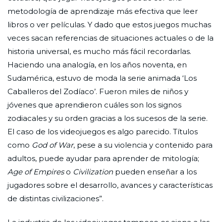
metodología de aprendizaje más efectiva que leer
libros o ver películas. Y dado que estos juegos muchas
veces sacan referencias de situaciones actuales o de la
historia universal, es mucho más fácil recordarlas.
Haciendo una analogía, en los años noventa, en
Sudamérica, estuvo de moda la serie animada ‘Los
Caballeros del Zodíaco’. Fueron miles de niños y
jóvenes que aprendieron cuáles son los signos
zodiacales y su orden gracias a los sucesos de la serie.
El caso de los videojuegos es algo parecido. Títulos
como
God of War
, pese a su violencia y contenido para
adultos, puede ayudar para aprender de mitología;
Age of Empires
o
Civilization
pueden enseñar a los
jugadores sobre el desarrollo, avances y características
de distintas civilizaciones”.