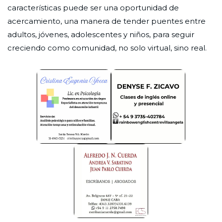
características puede ser una oportunidad de
acercamiento, una manera de tender puentes entre
adultos, jóvenes, adolescentes y niños, para seguir
creciendo como comunidad, no solo virtual, sino real.