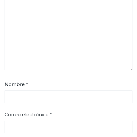
Nombre
*
Correo electrónico
*