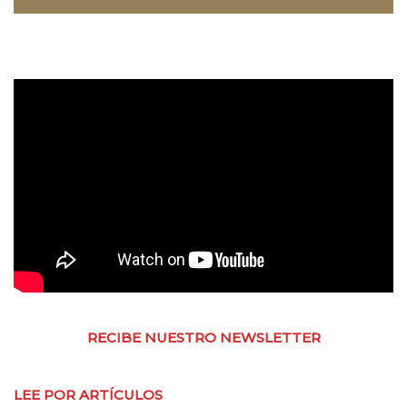
RECIBE NUESTRO NEWSLETTER
LEE POR ARTÍCULOS