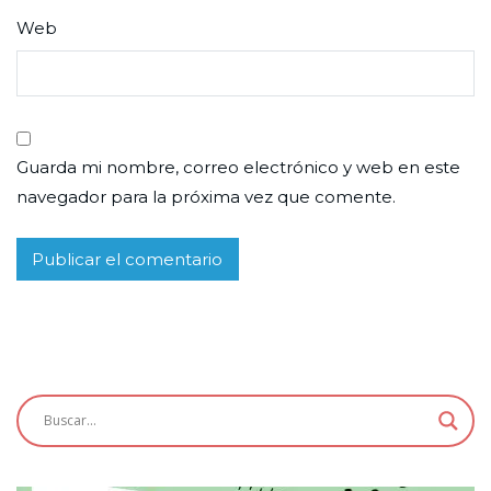
Web
Guarda mi nombre, correo electrónico y web en este
navegador para la próxima vez que comente.