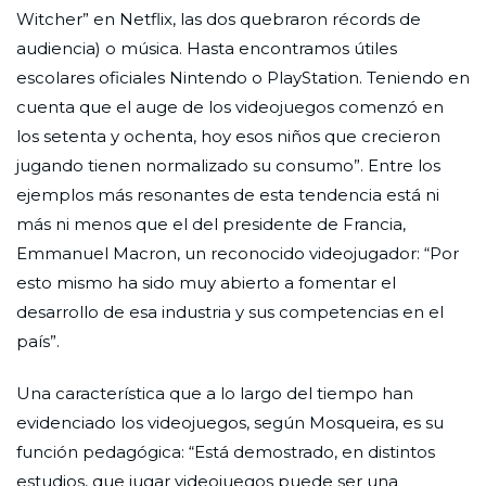
Witcher” en Netflix, las dos quebraron récords de
audiencia) o música. Hasta encontramos útiles
escolares oficiales Nintendo o PlayStation. Teniendo en
cuenta que el auge de los videojuegos comenzó en
los setenta y ochenta, hoy esos niños que crecieron
jugando tienen normalizado su consumo”. Entre los
ejemplos más resonantes de esta tendencia está ni
más ni menos que el del presidente de Francia,
Emmanuel Macron, un reconocido videojugador: “Por
esto mismo ha sido muy abierto a fomentar el
desarrollo de esa industria y sus competencias en el
país”.
Una característica que a lo largo del tiempo han
evidenciado los videojuegos, según Mosqueira, es su
función pedagógica: “Está demostrado, en distintos
estudios, que jugar videojuegos puede ser una