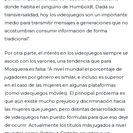
donde habita el pingüino de Humboldt. Dada su
transversalidad, hoy los videojuegos son un importante
medio para transmitir mensajes a generaciones que no
acostumbran consumir información de forma
tradicional”.
Por otra parte, el interés en los videojuegos siempre se
asoció con los varones, una tendencia que para
Mosqueira es falsa: “A nivel mundial el porcentaje de
jugadores por género es similar, e incluso es superior
en el caso de las mujeres en algunas plataformas
(como videojuegos móviles). El principal problema es
que aún existe mucho prejuicio y discriminación hacia
las mujeres que juegan, pero distintas desarrolladoras
de videojuegos han puesto fórmulas para que eso deje
de ocurrir. Actualmente los títulos más jugados a nivel