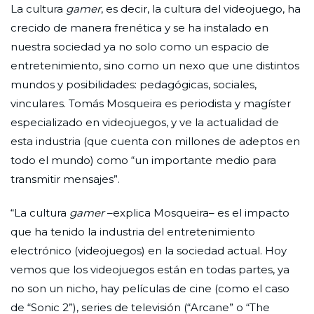
La cultura
gamer
, es decir, la cultura del videojuego, ha
crecido de manera frenética y se ha instalado en
nuestra sociedad ya no solo como un espacio de
entretenimiento, sino como un nexo que une distintos
mundos y posibilidades: pedagógicas, sociales,
vinculares. Tomás Mosqueira es periodista y magíster
especializado en videojuegos, y ve la actualidad de
esta industria (que cuenta con millones de adeptos en
todo el mundo) como “un importante medio para
transmitir mensajes”.
“La cultura
gamer
–explica Mosqueira– es el impacto
que ha tenido la industria del entretenimiento
electrónico (videojuegos) en la sociedad actual. Hoy
vemos que los videojuegos están en todas partes, ya
no son un nicho, hay películas de cine (como el caso
de “Sonic 2”), series de televisión (“Arcane” o “The