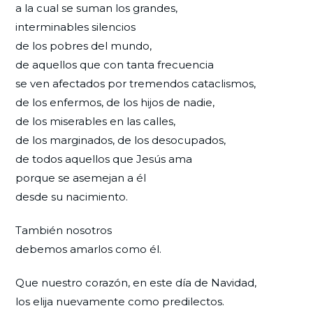
a la cual se suman los grandes,
interminables silencios
de los pobres del mundo,
de aquellos que con tanta frecuencia
se ven afectados por tremendos cataclismos,
de los enfermos, de los hijos de nadie,
de los miserables en las calles,
de los marginados, de los desocupados,
de todos aquellos que Jesús ama
porque se asemejan a él
desde su nacimiento.
También nosotros
debemos amarlos como él.
Que nuestro corazón, en este día de Navidad,
los elija nuevamente como predilectos.