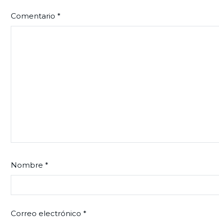
Comentario
*
Nombre
*
Correo electrónico
*