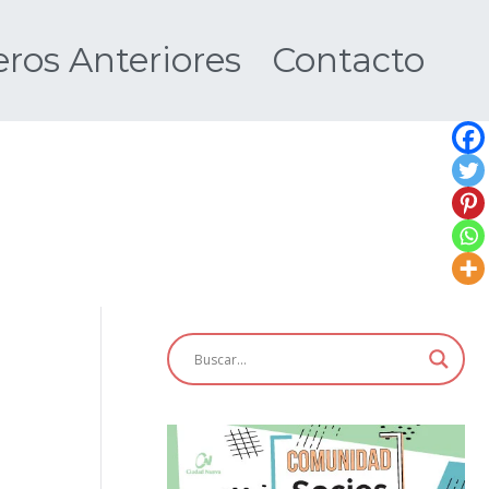
os Anteriores
Contacto
Nueva