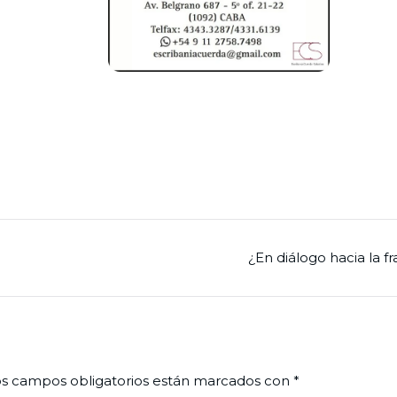
¿En diálogo hacia la f
s campos obligatorios están marcados con
*