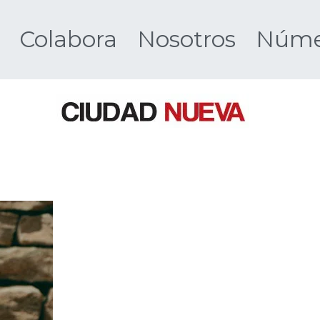
Colabora
Nosotros
Númer
Ciudad 