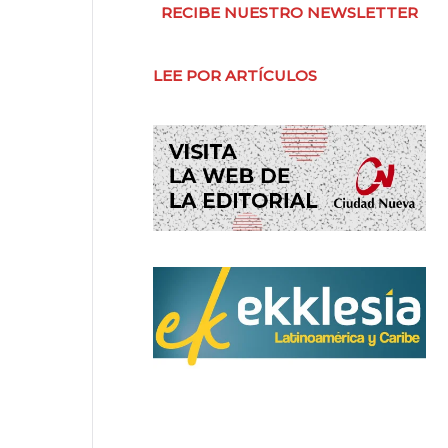
RECIBE NUESTRO NEWSLETTER
LEE POR ARTÍCULOS