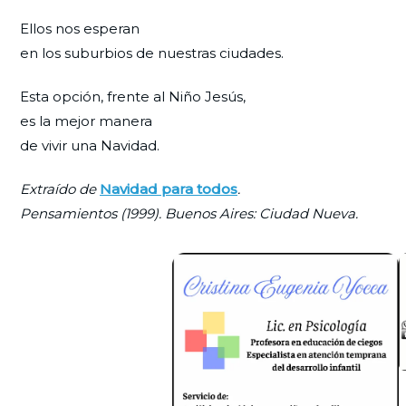
Ellos nos esperan
en los suburbios de nuestras ciudades.
Esta opción, frente al Niño Jesús,
es la mejor manera
de vivir una Navidad.
Extraído de
Navidad para todos
.
Pensamientos (1999). Buenos Aires: Ciudad Nueva.