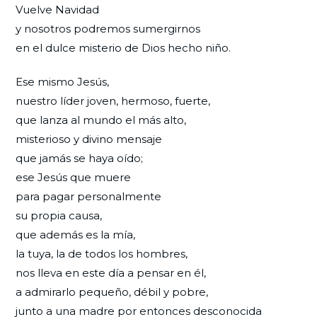
Vuelve Navidad
y nosotros podremos sumergirnos
en el dulce misterio de Dios hecho niño.
Ese mismo Jesús,
nuestro líder joven, hermoso, fuerte,
que lanza al mundo el más alto,
misterioso y divino mensaje
que jamás se haya oído;
ese Jesús que muere
para pagar personalmente
su propia causa,
que además es la mía,
la tuya, la de todos los hombres,
nos lleva en este día a pensar en él,
a admirarlo pequeño, débil y pobre,
junto a una madre por entonces desconocida