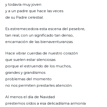
y todavía muy joven
y a un padre que hace las veces
de su Padre celestial.
Es estremecedora esta escena del pesebre,
tan real, con un significado tan denso,
encarnación de las bienaventuranzas.
Hace vibrar cuerdas de nuestro corazón
que suelen estar silenciosas
porque el estruendo de los muchos,
grandes y grandísimos
problemas del momento
no nos permiten prestarles atención.
Al menos el día de Navidad
prestemos oídos a esa delicadísima armonía