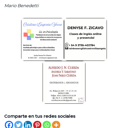
Mario Benedetti
Comparte en tus redes sociales