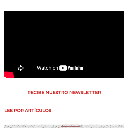
RECIBE NUESTRO NEWSLETTER
LEE POR ARTÍCULOS