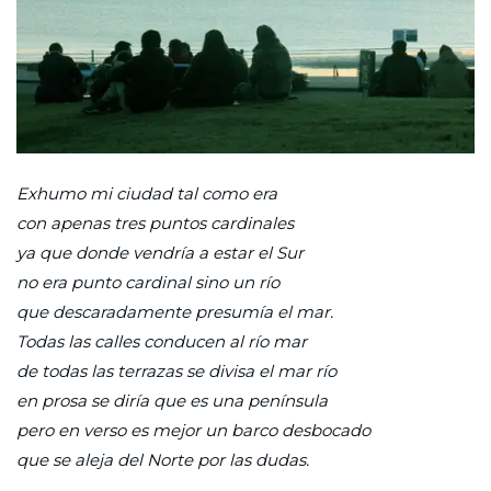
Exhumo mi ciudad tal como era
con apenas tres puntos cardinales
ya que donde vendría a estar el Sur
no era punto cardinal sino un río
que descaradamente presumía el mar.
Todas las calles conducen al río mar
de todas las terrazas se divisa el mar río
en prosa se diría que es una península
pero en verso es mejor un barco desbocado
que se aleja del Norte por las dudas.