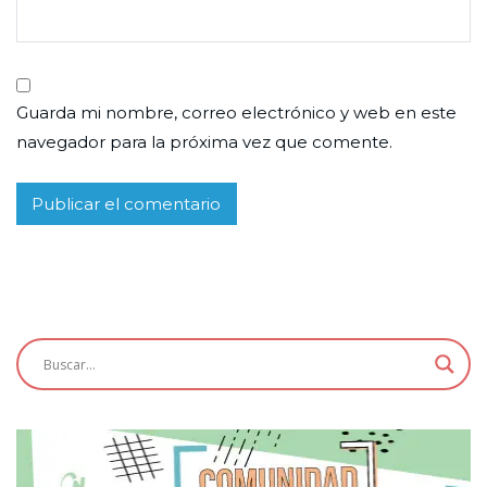
Guarda mi nombre, correo electrónico y web en este
navegador para la próxima vez que comente.