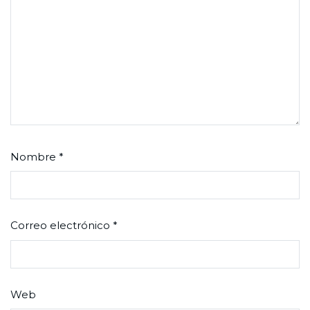
Nombre
*
Correo electrónico
*
Web