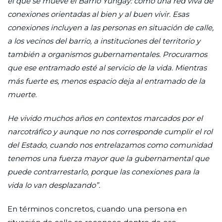
el que se mueve el Barrio Yungay: como una red viva de
conexiones orientadas al bien y al buen vivir. Esas
conexiones incluyen a las personas en situación de calle,
a los vecinos del barrio, a instituciones del territorio y
también a organismos gubernamentales. Procuramos
que ese entramado esté al servicio de la vida. Mientras
más fuerte es, menos espacio deja al entramado de la
muerte.
He vivido muchos años en contextos marcados por el
narcotráfico y aunque no nos corresponde cumplir el rol
del Estado, cuando nos entrelazamos como comunidad
tenemos una fuerza mayor que la gubernamental que
puede contrarrestarlo, porque las conexiones para la
vida lo van desplazando”.
En términos concretos, cuando una persona en