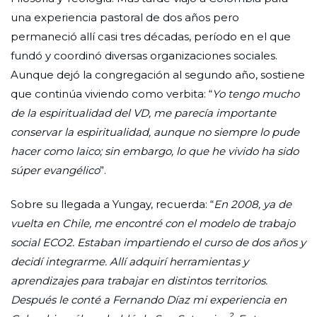
una experiencia pastoral de dos años pero
permaneció allí casi tres décadas, período en el que
fundó y coordinó diversas organizaciones sociales.
Aunque dejó la congregación al segundo año, sostiene
que continúa viviendo como verbita: “
Yo tengo mucho
de la espiritualidad del VD, me parecía importante
conservar la espiritualidad, aunque no siempre lo pude
hacer como laico; sin embargo, lo que he vivido ha sido
súper evangélico
”.
Sobre su llegada a Yungay, recuerda: “
En 2008, ya de
vuelta en Chile, me encontré con el modelo de trabajo
social ECO2. Estaban impartiendo el curso de dos años y
decidí integrarme. Allí adquirí herramientas y
aprendizajes para trabajar en distintos territorios.
Después le conté a Fernando Díaz mi experiencia en
2