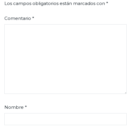
Los campos obligatorios están marcados con
*
Comentario
*
Nombre
*