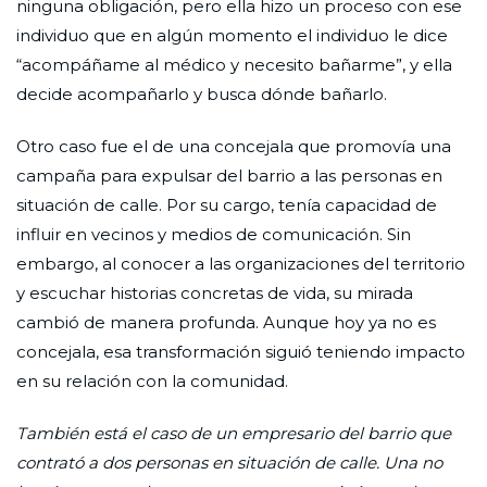
ninguna obligación, pero ella hizo un proceso con ese
individuo que en algún momento el individuo le dice
“acompáñame al médico y necesito bañarme”, y ella
decide acompañarlo y busca dónde bañarlo.
Otro caso fue el de una concejala que promovía una
campaña para expulsar del barrio a las personas en
situación de calle. Por su cargo, tenía capacidad de
influir en vecinos y medios de comunicación. Sin
embargo, al conocer a las organizaciones del territorio
y escuchar historias concretas de vida, su mirada
cambió de manera profunda. Aunque hoy ya no es
concejala, esa transformación siguió teniendo impacto
en su relación con la comunidad.
También está el caso de un empresario del barrio que
contrató a dos personas en situación de calle. Una no