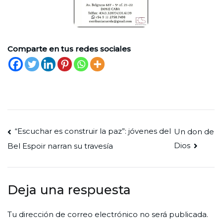
Comparte en tus redes sociales
Navegación
“Escuchar es construir la paz”: jóvenes del
Un don de
Dios
Bel Espoir narran su travesía
de
entradas
Deja una respuesta
Tu dirección de correo electrónico no será publicada.