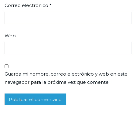
Correo electrónico
*
Web
Guarda mi nombre, correo electrónico y web en este
navegador para la próxima vez que comente.