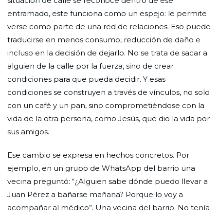
situación de calle se reconoce dentro de ese
entramado, este funciona como un espejo: le permite
verse como parte de una red de relaciones. Eso puede
traducirse en menos consumo, reducción de daño e
incluso en la decisión de dejarlo. No se trata de sacar a
alguien de la calle por la fuerza, sino de crear
condiciones para que pueda decidir. Y esas
condiciones se construyen a través de vínculos, no solo
con un café y un pan, sino comprometiéndose con la
vida de la otra persona, como Jesús, que dio la vida por
sus amigos.
Ese cambio se expresa en hechos concretos. Por
ejemplo, en un grupo de WhatsApp del barrio una
vecina preguntó: “¿Alguien sabe dónde puedo llevar a
Juan Pérez a bañarse mañana? Porque lo voy a
acompañar al médico”. Una vecina del barrio. No tenía