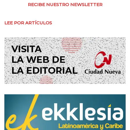
RECIBE NUESTRO NEWSLETTER
LEE POR ARTÍCULOS