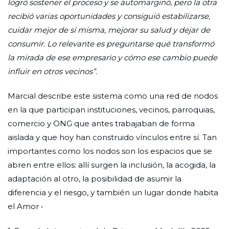
logró sostener el proceso y se automarginó, pero la otra
recibió varias oportunidades y consiguió estabilizarse,
cuidar mejor de sí misma, mejorar su salud y dejar de
consumir. Lo relevante es preguntarse qué transformó
la mirada de ese empresario y cómo ese cambio puede
influir en otros vecinos”.
Marcial describe este sistema como una red de nodos
en la que participan instituciones, vecinos, parroquias,
comercio y ONG que antes trabajaban de forma
aislada y que hoy han construido vínculos entre sí. Tan
importantes como los nodos son los espacios que se
abren entre ellos: allí surgen la inclusión, la acogida, la
adaptación al otro, la posibilidad de asumir la
diferencia y el riesgo, y también un lugar donde habita
el Amor •