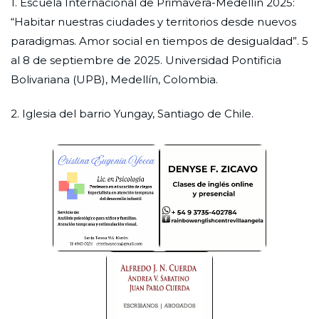
1. Escuela Internacional de Primavera-Medellín 2025:
“Habitar nuestras ciudades y territorios desde nuevos
paradigmas. Amor social en tiempos de desigualdad”. 5
al 8 de septiembre de 2025. Universidad Pontificia
Bolivariana (UPB), Medellín, Colombia.
2. Iglesia del barrio Yungay, Santiago de Chile.