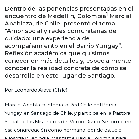
Dentro de las ponencias presentadas en el
1
encuentro de Medellín, Colombia
Marcial
Apablaza, de Chile, presentó el tema
“Amor social y redes comunitarias de
cuidado: una experiencia de
acompañamiento en el Barrio Yungay”.
Reflexión académica que quisimos
conocer en más detalles y, especialmente,
conocer la realidad concreta de cómo se
desarrolla en este lugar de Santiago.
Por Leonardo Araya (Chile)
Marcial Apablaza integra la Red Calle del Barrio
Yungay, en Santiago de Chile, y participa en la Pastoral
Social de los Misioneros del Verbo Divino. Se formó en
esa congregación como hermano, donde estudió
Filosofía y Teología. Más tarde viajó a Colombia para