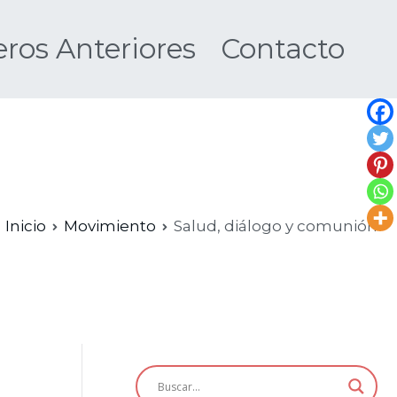
os Anteriores
Contacto
Nueva
Inicio
Movimiento
Salud, diálogo y comunión