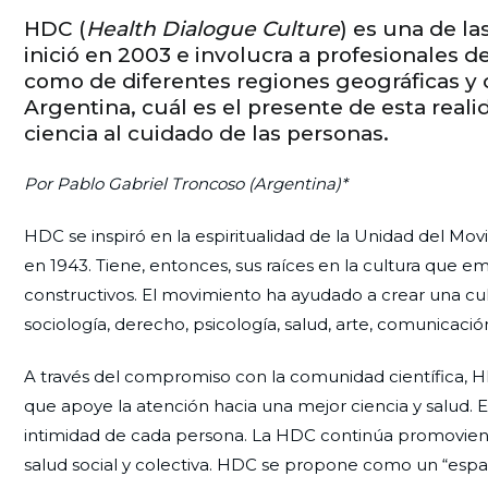
HDC (
Health Dialogue Culture
) es una de l
inició en 2003 e involucra a profesionales de 
como de diferentes regiones geográficas y 
Argentina, cuál es el presente de esta real
ciencia al cuidado de las personas.
Por Pablo Gabriel Troncoso (Argentina)
*
HDC se inspiró en la espiritualidad de la Unidad del Mov
en 1943. Tiene, entonces, sus raíces en la cultura que 
constructivos. El movimiento ha ayudado a crear una cu
sociología, derecho, psicología, salud, arte, comunicació
A través del compromiso con la comunidad científica, H
que apoye la atención hacia una mejor ciencia y salud. Es
intimidad de cada persona. La HDC continúa promoviendo
salud social y colectiva. HDC se propone como un “espaci