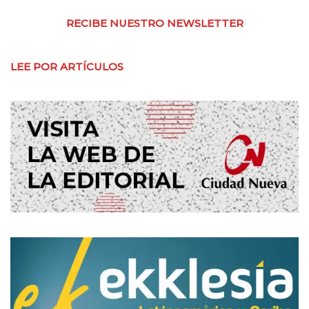
RECIBE NUESTRO NEWSLETTER
LEE POR ARTÍCULOS