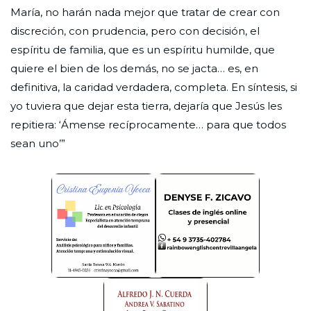
María, no harán nada mejor que tratar de crear con
discreción, con prudencia, pero con decisión, el
espíritu de familia, que es un espíritu humilde, que
quiere el bien de los demás, no se jacta… es, en
definitiva, la caridad verdadera, completa. En síntesis, si
yo tuviera que dejar esta tierra, dejaría que Jesús les
repitiera: ‘Ámense recíprocamente… para que todos
sean uno’”