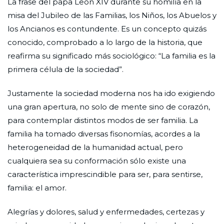
La frase del papa León XIV durante su homilía en la
misa del Jubileo de las Familias, los Niños, los Abuelos y
los Ancianos es contundente. Es un concepto quizás
conocido, comprobado a lo largo de la historia, que
reafirma su significado más sociológico: “La familia es la
primera célula de la sociedad”.
Justamente la sociedad moderna nos ha ido exigiendo
una gran apertura, no solo de mente sino de corazón,
para contemplar distintos modos de ser familia. La
familia ha tomado diversas fisonomías, acordes a la
heterogeneidad de la humanidad actual, pero
cualquiera sea su conformación sólo existe una
característica imprescindible para ser, para sentirse,
familia: el amor.
Alegrías y dolores, salud y enfermedades, certezas y