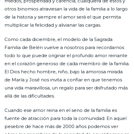
miedos, prosperidad y carencia, cualquiera de estos y
otros binomios atraviesan la vida de la familia a lo largo
de la historia y siempre el amor será el que permita
multiplicar la felicidad y alivianar las cargas.
Como cada diciembre, el modelo de la Sagrada
Familia de Belén vuelve a nosotros para recordarnos
todo lo que puede originar el profundo amor reinante
en el corazón generoso de cada miembro de la familia.
El Dios hecho hombre, niño, bajo la amorosa mirada
de María y José nos invita a confiar en que tenemos
una vida maravillosa, un regalo para ser disfrutado más
allá de las dificultades.
Cuando ese amor reina en el seno de la familia es
fuente de atracción para toda la comunidad. En aquel
pesebre de hace más de 2000 años podemos ver