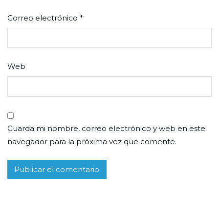
Correo electrónico
*
Web
Guarda mi nombre, correo electrónico y web en este
navegador para la próxima vez que comente.