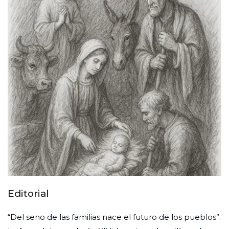
Editorial
“Del seno de las familias nace el futuro de los pueblos”.