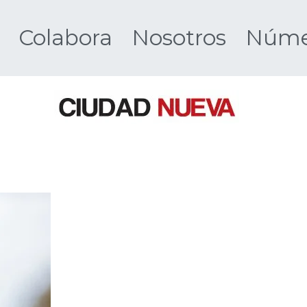
Colabora
Nosotros
Númer
Ciudad 