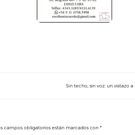
Sin techo, sin voz: un vistazo a
s campos obligatorios están marcados con
*