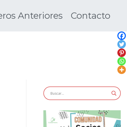
os Anteriores
Contacto
Nueva