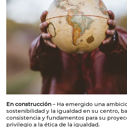
En construcción
– Ha emergido una ambicios
sostenibilidad y la igualdad en su centro,
consistencia y fundamentos para su proyecció
privilegio a la ética de la igualdad.