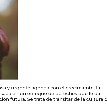
a y urgente agenda con el crecimiento, la
 basada en un enfoque de derechos que le da
n futura. Se trata de transitar de la cultura 