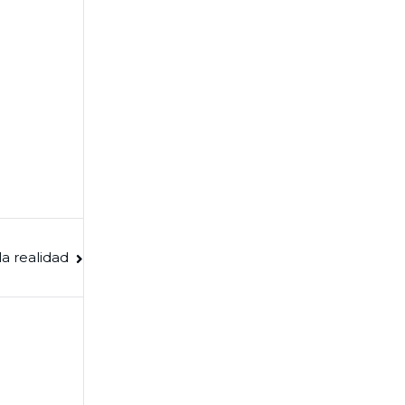
 la realidad