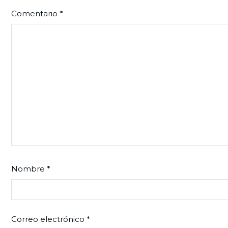
Comentario
*
Nombre
*
Correo electrónico
*