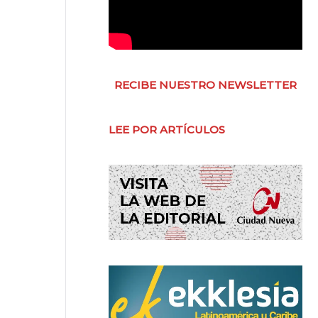
RECIBE NUESTRO NEWSLETTER
LEE POR ARTÍCULOS