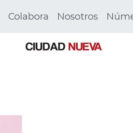
Colabora
Nosotros
Númer
Ciudad 