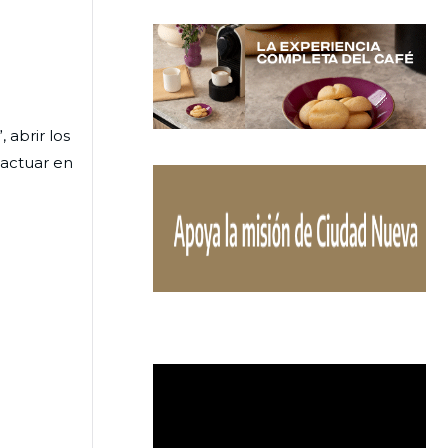
 abrir los
 actuar en