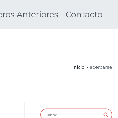
os Anteriores
Contacto
Nueva
Inicio
acercarse