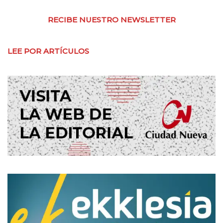
RECIBE NUESTRO NEWSLETTER
LEE POR ARTÍCULOS