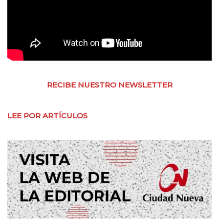
RECIBE NUESTRO NEWSLETTER
LEE POR ARTÍCULOS