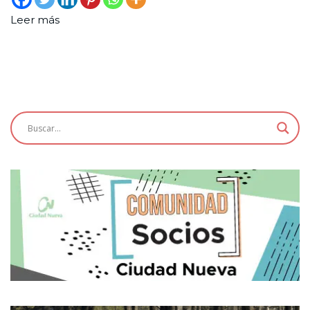
Leer más