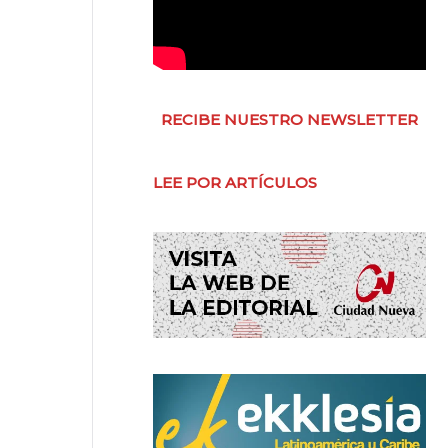
RECIBE NUESTRO NEWSLETTER
LEE POR ARTÍCULOS