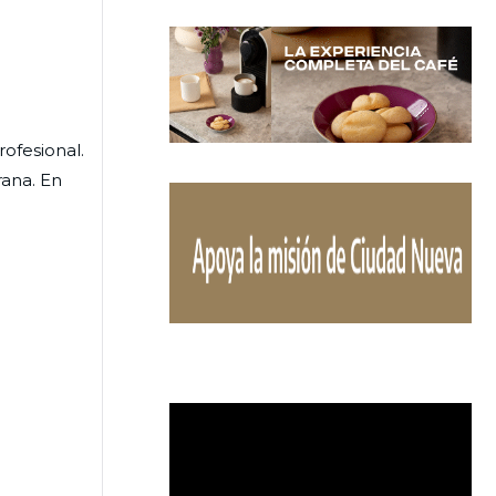
rofesional.
ana. En