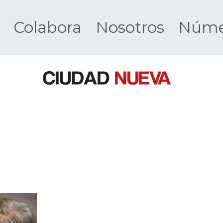
Colabora
Nosotros
Númer
Ciudad 