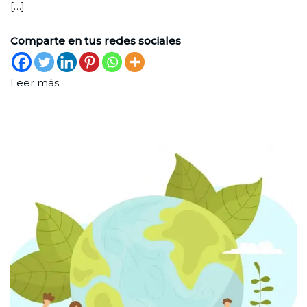
[…]
Comparte en tus redes sociales
Leer más