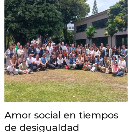
Amor social en tiempos
de desigualdad