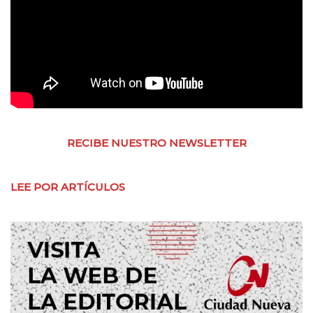
RECIBE NUESTRO NEWSLETTER
LEE POR ARTÍCULOS