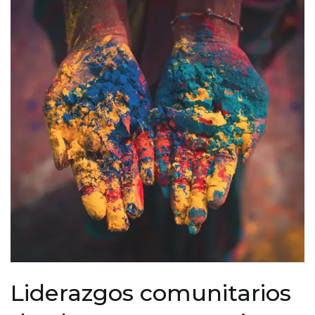
Liderazgos comunitarios