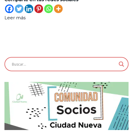
Leer más