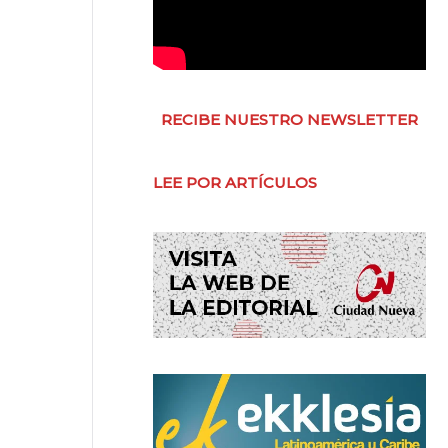
RECIBE NUESTRO NEWSLETTER
LEE POR ARTÍCULOS