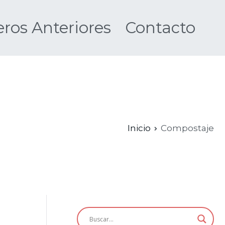
os Anteriores
Contacto
Nueva
Inicio
Compostaje