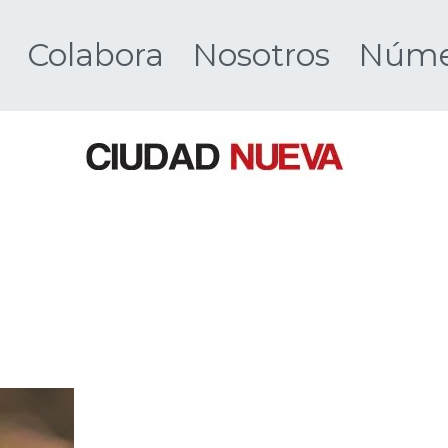
Colabora
Nosotros
Númer
Ciudad 