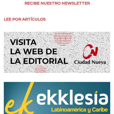
RECIBE NUESTRO NEWSLETTER
LEE POR ARTÍCULOS