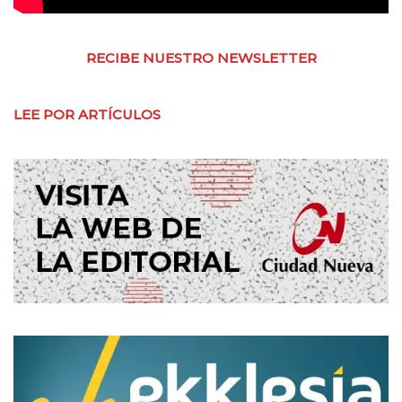
RECIBE NUESTRO NEWSLETTER
LEE POR ARTÍCULOS