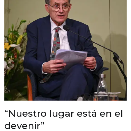
“Nuestro lugar está en el
devenir”