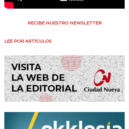
RECIBE NUESTRO NEWSLETTER
LEE POR ARTÍCULOS