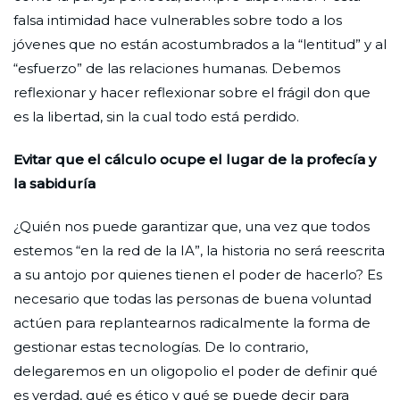
falsa intimidad hace vulnerables sobre todo a los
jóvenes que no están acostumbrados a la “lentitud” y al
“esfuerzo” de las relaciones humanas. Debemos
reflexionar y hacer reflexionar sobre el frágil don que
es la libertad, sin la cual todo está perdido.
Evitar que el cálculo ocupe el lugar de la profecía y
la sabiduría
¿Quién nos puede garantizar que, una vez que todos
estemos “en la red de la IA”, la historia no será reescrita
a su antojo por quienes tienen el poder de hacerlo? Es
necesario que todas las personas de buena voluntad
actúen para replantearnos radicalmente la forma de
gestionar estas tecnologías. De lo contrario,
delegaremos en un oligopolio el poder de definir qué
es verdad, qué es ético y qué se puede decir para