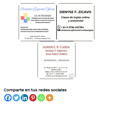
Comparte en tus redes sociales