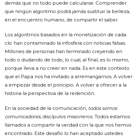
demás que no todo puede calcularse. Comprender
que ningún algoritmo podrá jamás sustituir la belleza,
en el encuentro humano, de compartir el saber.
Los algoritmos basados en la monetización de cada
clic han contaminado la infosfera con noticias falsas.
Millones de personas han terminado creyendo en
todo o dudando de todo, lo cual, al final, es lo mismo,
porque lleva a no creer en nada. Es en este contexto
que el Papa nos ha invitado a arremangarnos. A volver
a empezar desde el principio. A volver a ofrecer a la
historia la perspectiva de la redención.
En la sociedad de la comunicación,
todos somos
comunicadores
, discípulos misioneros. Todos estamos
llamados a compartir la verdad con la que nos hemos
encontrado. Este desafío lo han aceptado ustedes