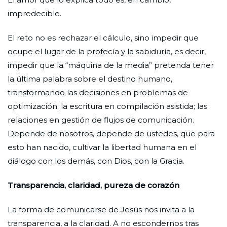
impredecible.
El reto no es rechazar el cálculo, sino impedir que
ocupe el lugar de la profecía y la sabiduría, es decir,
impedir que la “máquina de la media” pretenda tener
la última palabra sobre el destino humano,
transformando las decisiones en problemas de
optimización; la escritura en compilación asistida; las
relaciones en gestión de flujos de comunicación.
Depende de nosotros, depende de ustedes, que para
esto han nacido, cultivar la libertad humana en el
diálogo con los demás, con Dios, con la Gracia.
Transparencia, claridad, pureza de corazón
La forma de comunicarse de Jesús nos invita a la
transparencia, a la claridad. A no escondernos tras