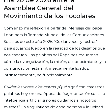
Asamblea General del
Movimiento de los Focolares.
Comienzo mi reflexión a partir del Mensaje del papa
León para la Jornada Mundial de las Comunicaciones
Sociales de este año 2026, “Cuidar voces y rostros”,
para situarnos luego en la realidad de los desafíos que
nos esperan. Las palabras del Papa nos recuerdan
cómo la evangelización, la misión, el conocimiento y la
comunicación están intrínsecamente ligados;
intrínsecamente, no funcionalmente.
Cuidar las voces y los rostros.
¿Qué significan estas tres
palabras hoy, en una época de fragmentación social e
inteligencia artificial, si no es cuidarnos a nosotros
mismos? La singularidad de cada persona y la unidad