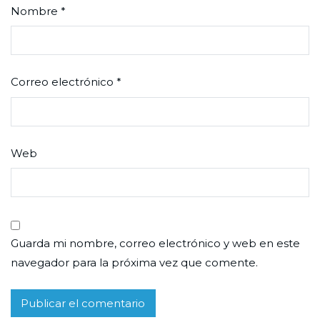
Nombre
*
Correo electrónico
*
Web
Guarda mi nombre, correo electrónico y web en este
navegador para la próxima vez que comente.