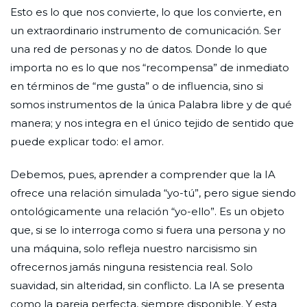
Esto es lo que nos convierte, lo que los convierte, en
un extraordinario instrumento de comunicación. Ser
una red de personas y no de datos. Donde lo que
importa no es lo que nos “recompensa” de inmediato
en términos de “me gusta” o de influencia, sino si
somos instrumentos de la única Palabra libre y de qué
manera; y nos integra en el único tejido de sentido que
puede explicar todo: el amor.
Debemos, pues, aprender a comprender que la IA
ofrece una relación simulada “yo-tú”, pero sigue siendo
ontológicamente una relación “yo-ello”. Es un objeto
que, si se lo interroga como si fuera una persona y no
una máquina, solo refleja nuestro narcisismo sin
ofrecernos jamás ninguna resistencia real. Solo
suavidad, sin alteridad, sin conflicto. La IA se presenta
como la pareja perfecta, siempre disponible. Y esta