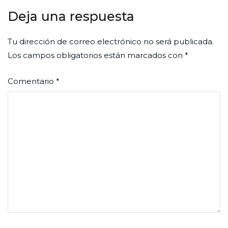
Deja una respuesta
Tu dirección de correo electrónico no será publicada.
Los campos obligatorios están marcados con
*
Comentario
*