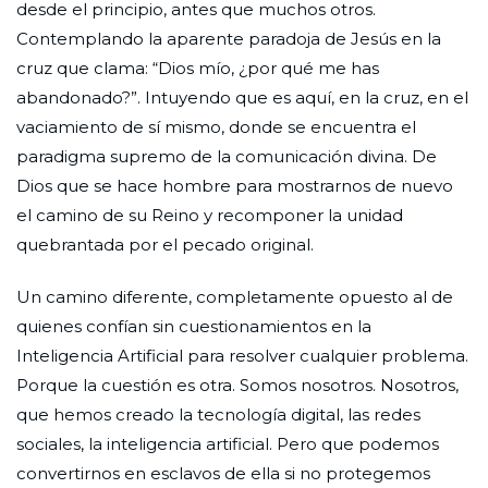
desde el principio, antes que muchos otros.
Contemplando la aparente paradoja de Jesús en la
cruz que clama: “Dios mío, ¿por qué me has
abandonado?”. Intuyendo que es aquí, en la cruz, en el
vaciamiento de sí mismo, donde se encuentra el
paradigma supremo de la comunicación divina. De
Dios que se hace hombre para mostrarnos de nuevo
el camino de su Reino y recomponer la unidad
quebrantada por el pecado original.
Un camino diferente, completamente opuesto al de
quienes confían sin cuestionamientos en la
Inteligencia Artificial para resolver cualquier problema.
Porque la cuestión es otra. Somos nosotros. Nosotros,
que hemos creado la tecnología digital, las redes
sociales, la inteligencia artificial. Pero que podemos
convertirnos en esclavos de ella si no protegemos