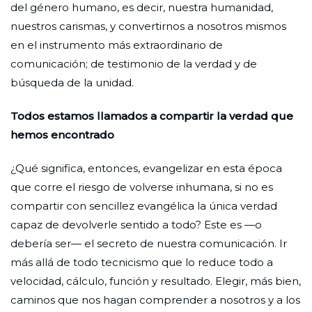
del género humano, es decir, nuestra humanidad,
nuestros carismas, y convertirnos a nosotros mismos
en el instrumento más extraordinario de
comunicación; de testimonio de la verdad y de
búsqueda de la unidad.
Todos estamos llamados a compartir la verdad que
hemos encontrado
¿Qué significa, entonces, evangelizar en esta época
que corre el riesgo de volverse inhumana, si no es
compartir con sencillez evangélica la única verdad
capaz de devolverle sentido a todo? Este es —o
debería ser— el secreto de nuestra comunicación. Ir
más allá de todo tecnicismo que lo reduce todo a
velocidad, cálculo, función y resultado. Elegir, más bien,
caminos que nos hagan comprender a nosotros y a los