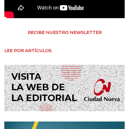
RECIBE NUESTRO NEWSLETTER
LEE POR ARTÍCULOS