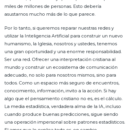
miles de millones de personas. Esto debería
asustarnos mucho más de lo que parece.
Por lo tanto, si queremos reparar nuestras redes y
utilizar la Inteligencia Artificial para construir un nuevo
humanismo, la Iglesia, nosotros y ustedes, tenemos
una gran oportunidad y una enorme responsabilidad.
Ser una red. Ofrecer una interpretación cristiana al
mundo y construir un ecosistema de comunicación
adecuado, no solo para nosotros mismos, sino para
todos. Como un espacio más seguro de encuentros,
conocimiento, información, invito a la acción. Si hay
algo que el pensamiento cristiano no es, es el cálculo.
La media estadística, verdadera alma de la IA, incluso
cuando produce buenas predicciones, sigue siendo
una operación impersonal sobre patrones estadísticos.
El amor que lo explica todo es, en cambio,