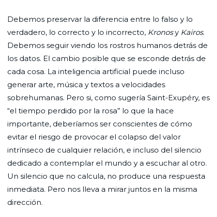
Debemos preservar la diferencia entre lo falso y lo
verdadero, lo correcto y lo incorrecto,
Kronos
y
Kairos
.
Debemos seguir viendo los rostros humanos detrás de
los datos. El cambio posible que se esconde detrás de
cada cosa. La inteligencia artificial puede incluso
generar arte, música y textos a velocidades
sobrehumanas. Pero si, como sugería Saint-Exupéry, es
“el tiempo perdido por la rosa” lo que la hace
importante, deberíamos ser conscientes de cómo
evitar el riesgo de provocar el colapso del valor
intrínseco de cualquier relación, e incluso del silencio
dedicado a contemplar el mundo y a escuchar al otro.
Un silencio que no calcula, no produce una respuesta
inmediata. Pero nos lleva a mirar juntos en la misma
dirección.