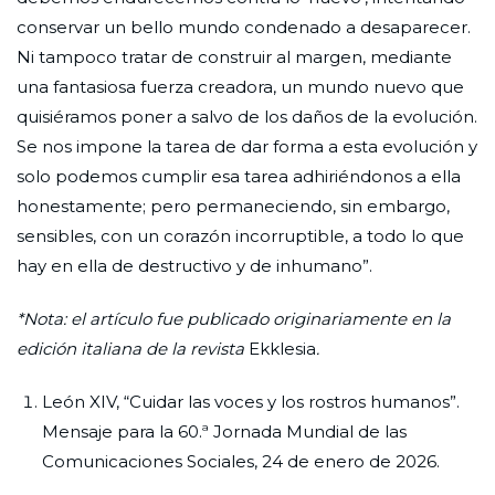
conservar un bello mundo condenado a desaparecer.
Ni tampoco tratar de construir al margen, mediante
una fantasiosa fuerza creadora, un mundo nuevo que
quisiéramos poner a salvo de los daños de la evolución.
Se nos impone la tarea de dar forma a esta evolución y
solo podemos cumplir esa tarea adhiriéndonos a ella
honestamente; pero permaneciendo, sin embargo,
sensibles, con un corazón incorruptible, a todo lo que
hay en ella de destructivo y de inhumano”.
*Nota: el artículo fue publicado originariamente en la
edición italiana de la revista
Ekklesia
.
León XIV, “Cuidar las voces y los rostros humanos”.
Mensaje para la 60.ª Jornada Mundial de las
Comunicaciones Sociales, 24 de enero de 2026.