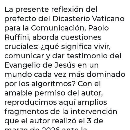
La presente reflexión del
prefecto del Dicasterio Vaticano
para la Comunicación, Paolo
Ruffini, aborda cuestiones
cruciales: ¿qué significa vivir,
comunicar y dar testimonio del
Evangelio de Jesús en un
mundo cada vez más dominado
por los algoritmos? Con el
amable permiso del autor,
reproducimos aquí amplios
fragmentos de la intervención
que el autor realizó el 3 de
marzo de 2026 ante la