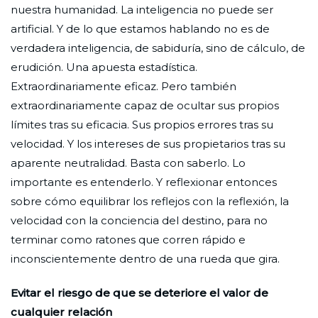
nuestra humanidad. La inteligencia no puede ser
artificial. Y de lo que estamos hablando no es de
verdadera inteligencia, de sabiduría, sino de cálculo, de
erudición. Una apuesta estadística.
Extraordinariamente eficaz. Pero también
extraordinariamente capaz de ocultar sus propios
límites tras su eficacia. Sus propios errores tras su
velocidad. Y los intereses de sus propietarios tras su
aparente neutralidad. Basta con saberlo. Lo
importante es entenderlo. Y reflexionar entonces
sobre cómo equilibrar los reflejos con la reflexión, la
velocidad con la conciencia del destino, para no
terminar como ratones que corren rápido e
inconscientemente dentro de una rueda que gira.
Evitar el riesgo de que se deteriore el valor de
cualquier relación