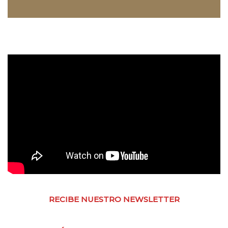
RECIBE NUESTRO NEWSLETTER