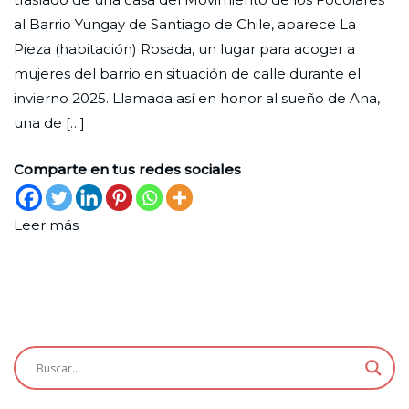
Rosada
Nueva
de
al Barrio Yungay de Santiago de Chile, aparece La
octubre
Pieza (habitación) Rosada, un lugar para acoger a
de
mujeres del barrio en situación de calle durante el
2025
invierno 2025. Llamada así en honor al sueño de Ana,
una de […]
Comparte en tus redes sociales
Leer más