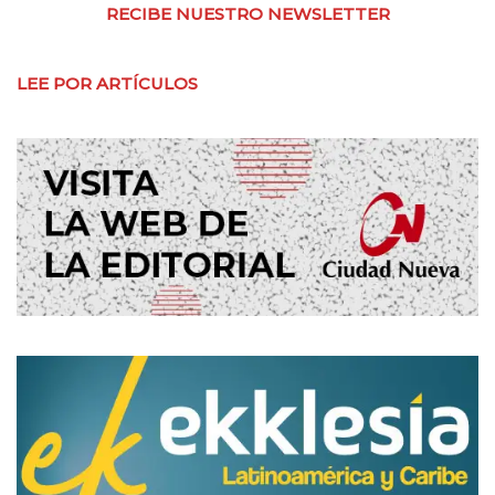
RECIBE NUESTRO NEWSLETTER
LEE POR ARTÍCULOS