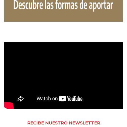
RECIBE NUESTRO NEWSLETTER