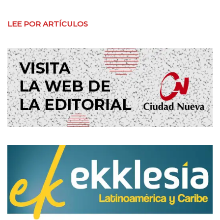
LEE POR ARTÍCULOS