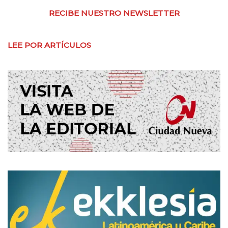
RECIBE NUESTRO NEWSLETTER
LEE POR ARTÍCULOS